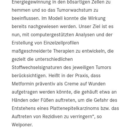
Energiegewinnung in den bösartigen Zellen zu
hemmen und so das Tumorwachstum zu
beeinflussen. Im Modell konnte die Wirkung
bereits nachgewiesen werden. Unser Ziel ist es
nun, mit computergestützten Analysen und der
Erstellung von Einzelzellprofilen
maßgeschneiderte Therapien zu entwickeln, die
gezielt die unterschiedlichen
Stoffwechselsignaturen des jeweiligen Tumors
berücksichtigen. Heißt in der Praxis, dass
Metformin präventiv als Creme auf Wunden
aufgetragen werden könnte, die gehäuft etwa an
Händen oder Füßen auftreten, um die Gefahr des
Entstehens eines Plattenepitelkarzinoms bzw. das
Auftreten von Rezidiven zu verringern“, so
Welponer.