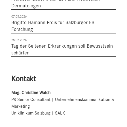
Dermatologen
07.05.2026
Brigitte-Hamann-Preis für Salzburger EB-
Forschung
25.02.2026
Tag der Seltenen Erkrankungen soll Bewusstsein
schärfen
Kontakt
Mag. Christine Walch
PR Senior Consultant | Unternehmenskommunikation &
Marketing
Uniklinikum Salzburg | SALK