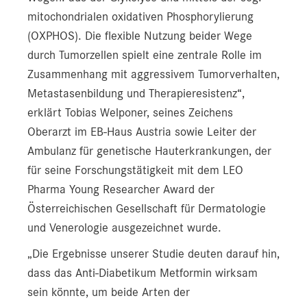
mitochondrialen oxidativen Phosphorylierung
(OXPHOS). Die flexible Nutzung beider Wege
durch Tumorzellen spielt eine zentrale Rolle im
Zusammenhang mit aggressivem Tumorverhalten,
Metastasenbildung und Therapieresistenz“,
erklärt Tobias Welponer, seines Zeichens
Oberarzt im EB-Haus Austria sowie Leiter der
Ambulanz für genetische Hauterkrankungen, der
für seine Forschungstätigkeit mit dem LEO
Pharma Young Researcher Award der
Österreichischen Gesellschaft für Dermatologie
und Venerologie ausgezeichnet wurde.
„Die Ergebnisse unserer Studie deuten darauf hin,
dass das Anti-Diabetikum Metformin wirksam
sein könnte, um beide Arten der