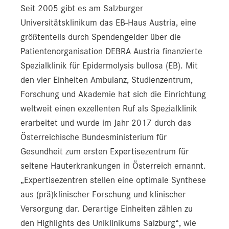
Seit 2005 gibt es am Salzburger
Universitätsklinikum das EB-Haus Austria, eine
größtenteils durch Spendengelder über die
Patientenorganisation DEBRA Austria finanzierte
Spezialklinik für Epidermolysis bullosa (EB). Mit
den vier Einheiten Ambulanz, Studienzentrum,
Forschung und Akademie hat sich die Einrichtung
weltweit einen exzellenten Ruf als Spezialklinik
erarbeitet und wurde im Jahr 2017 durch das
Österreichische Bundesministerium für
Gesundheit zum ersten Expertisezentrum für
seltene Hauterkrankungen in Österreich ernannt.
„Expertisezentren stellen eine optimale Synthese
aus (prä)klinischer Forschung und klinischer
Versorgung dar. Derartige Einheiten zählen zu
den Highlights des Uniklinikums Salzburg“, wie