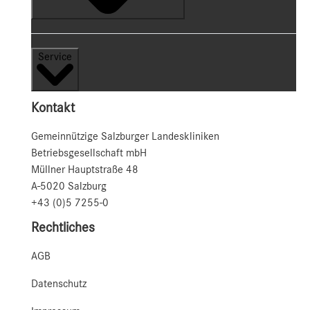
Service
Kontakt
Gemeinnützige Salzburger Landeskliniken
Betriebsgesellschaft mbH
Müllner Hauptstraße 48
A-5020 Salzburg
+43 (0)5 7255-0
Rechtliches
AGB
Datenschutz