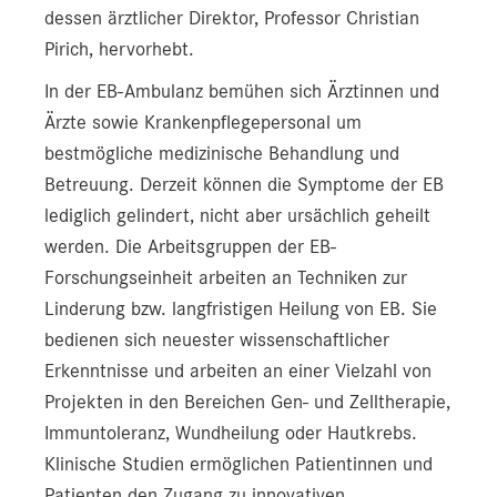
dessen ärztlicher Direktor, Professor Christian
Pirich, hervorhebt.
In der EB-Ambulanz bemühen sich Ärztinnen und
Ärzte sowie Krankenpflegepersonal um
bestmögliche medizinische Behandlung und
Betreuung. Derzeit können die Symptome der EB
lediglich gelindert, nicht aber ursächlich geheilt
werden. Die Arbeitsgruppen der EB-
Forschungseinheit arbeiten an Techniken zur
Linderung bzw. langfristigen Heilung von EB. Sie
bedienen sich neuester wissenschaftlicher
Erkenntnisse und arbeiten an einer Vielzahl von
Projekten in den Bereichen Gen- und Zelltherapie,
Immuntoleranz, Wundheilung oder Hautkrebs.
Klinische Studien ermöglichen Patientinnen und
Patienten den Zugang zu innovativen