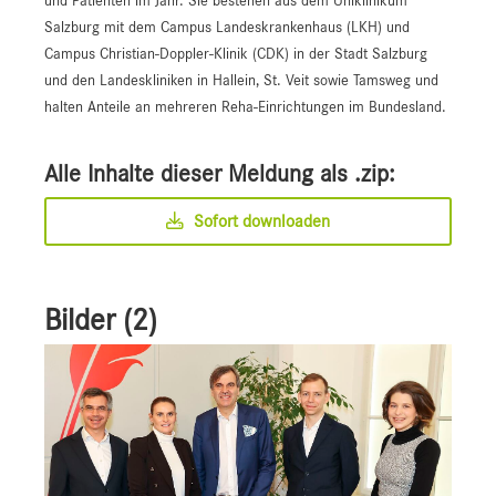
Salzburg mit dem Campus Landeskrankenhaus (LKH) und
Campus Christian-Doppler-Klinik (CDK) in der Stadt Salzburg
und den Landeskliniken in Hallein, St. Veit sowie Tamsweg und
halten Anteile an mehreren Reha-Einrichtungen im Bundesland.
Alle Inhalte dieser Meldung als .zip:
Sofort downloaden
Bilder (2)