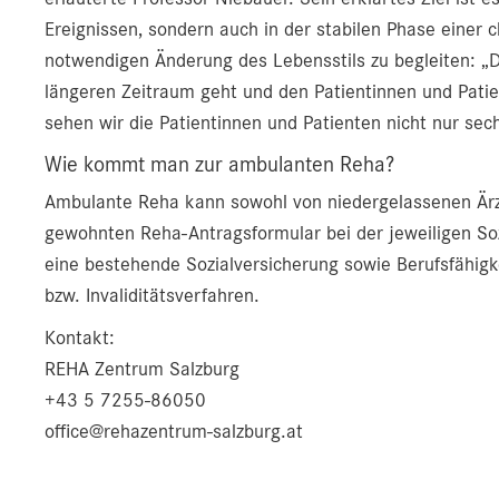
Ereignissen, sondern auch in der stabilen Phase einer 
notwendigen Änderung des Lebensstils zu begleiten: „D
längeren Zeitraum geht und den Patientinnen und Pati
sehen wir die Patientinnen und Patienten nicht nur sec
Wie kommt man zur ambulanten Reha?
Ambulante Reha kann sowohl von niedergelassenen Ärzt
gewohnten Reha-Antragsformular bei der jeweiligen So
eine bestehende Sozialversicherung sowie Berufsfähigk
bzw. Invaliditätsverfahren.
Kontakt:
REHA Zentrum Salzburg
+43 5 7255-86050
office@rehazentrum-salzburg.at