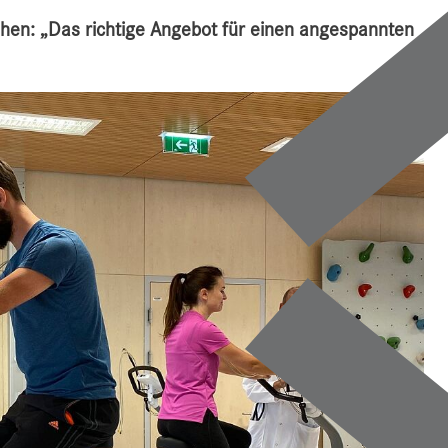
hen: „Das richtige Angebot für einen angespannten