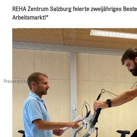
REHA Zentrum Salzburg feierte zweijähriges Beste
Arbeitsmarkt!“
Presseartikel