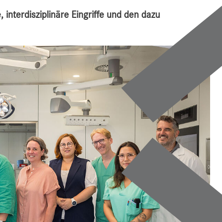
 interdisziplinäre Eingriffe und den dazu