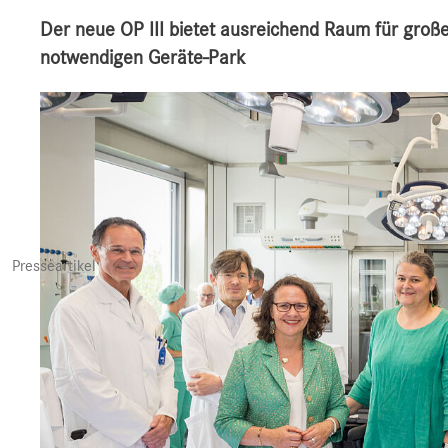
Der neue OP III bietet ausreichend Raum für große,
notwendigen Geräte-Park
Presseartikel