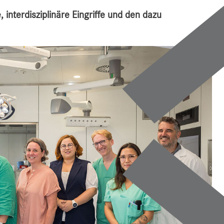
 interdisziplinäre Eingriffe und den dazu