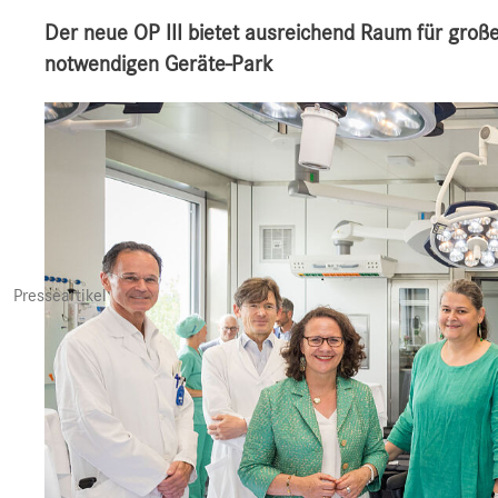
Der neue OP III bietet ausreichend Raum für große,
notwendigen Geräte-Park
Presseartikel