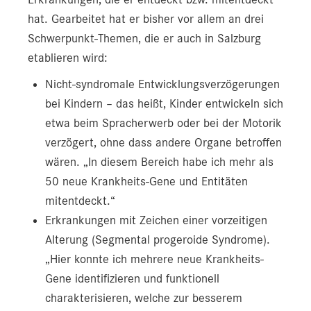
hat. Gearbeitet hat er bisher vor allem an drei
Schwerpunkt-Themen, die er auch in Salzburg
etablieren wird:
Nicht-syndromale Entwicklungsverzögerungen
bei Kindern – das heißt, Kinder entwickeln sich
etwa beim Spracherwerb oder bei der Motorik
verzögert, ohne dass andere Organe betroffen
wären. „In diesem Bereich habe ich mehr als
50 neue Krankheits-Gene und Entitäten
mitentdeckt.“
Erkrankungen mit Zeichen einer vorzeitigen
Alterung (Segmental progeroide Syndrome).
„Hier konnte ich mehrere neue Krankheits-
Gene identifizieren und funktionell
charakterisieren, welche zur besserem