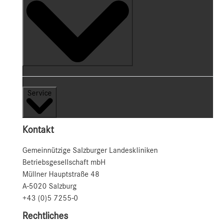
Service
Kontakt
Gemeinnützige Salzburger Landeskliniken
Betriebsgesellschaft mbH
Müllner Hauptstraße 48
A-5020 Salzburg
+43 (0)5 7255-0
Rechtliches