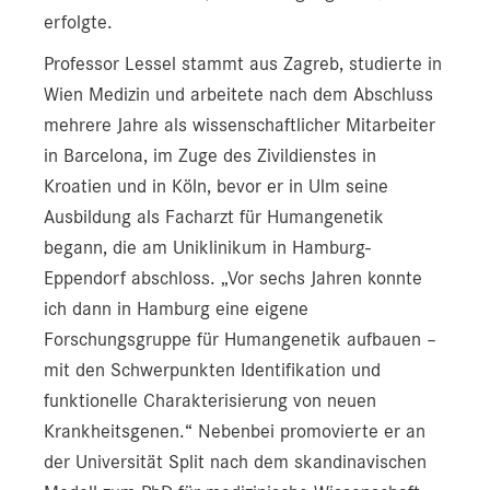
erfolgte.
Professor Lessel stammt aus Zagreb, studierte in
Wien Medizin und arbeitete nach dem Abschluss
mehrere Jahre als wissenschaftlicher Mitarbeiter
in Barcelona, im Zuge des Zivildienstes in
Kroatien und in Köln, bevor er in Ulm seine
Ausbildung als Facharzt für Humangenetik
begann, die am Uniklinikum in Hamburg-
Eppendorf abschloss. „Vor sechs Jahren konnte
ich dann in Hamburg eine eigene
Forschungsgruppe für Humangenetik aufbauen –
mit den Schwerpunkten Identifikation und
funktionelle Charakterisierung von neuen
Krankheitsgenen.“ Nebenbei promovierte er an
der Universität Split nach dem skandinavischen