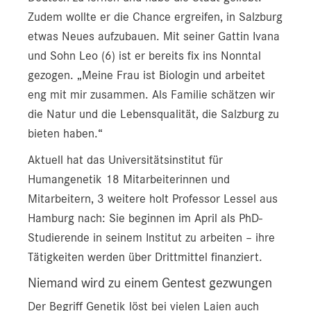
Zudem wollte er die Chance ergreifen, in Salzburg
etwas Neues aufzubauen. Mit seiner Gattin Ivana
und Sohn Leo (6) ist er bereits fix ins Nonntal
gezogen. „Meine Frau ist Biologin und arbeitet
eng mit mir zusammen. Als Familie schätzen wir
die Natur und die Lebensqualität, die Salzburg zu
bieten haben.“
Aktuell hat das Universitätsinstitut für
Humangenetik 18 Mitarbeiterinnen und
Mitarbeitern, 3 weitere holt Professor Lessel aus
Hamburg nach: Sie beginnen im April als PhD-
Studierende in seinem Institut zu arbeiten – ihre
Tätigkeiten werden über Drittmittel finanziert.
Niemand wird zu einem Gentest gezwungen
Der Begriff Genetik löst bei vielen Laien auch