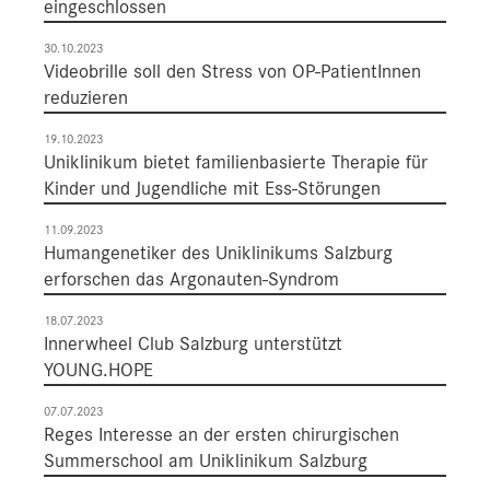
eingeschlossen
30.10.2023
Videobrille soll den Stress von OP-PatientInnen
reduzieren
19.10.2023
Uniklinikum bietet familienbasierte Therapie für
Kinder und Jugendliche mit Ess-Störungen
11.09.2023
Humangenetiker des Uniklinikums Salzburg
erforschen das Argonauten-Syndrom
18.07.2023
Innerwheel Club Salzburg unterstützt
YOUNG.HOPE
07.07.2023
Reges Interesse an der ersten chirurgischen
Summerschool am Uniklinikum Salzburg