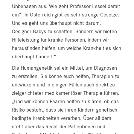
Unbehagen aus. Wie geht Professor Lessel damit
um? „In Österreich gibt es sehr strenge Gesetze.
Und es geht uns überhaupt nicht darum,
Designer-Babys zu schaffen. Sondern wir bieten
Hilfeleistung für kranke Personen, indem wir
herausfinden helfen, um welche Krankheit es sich
überhaupt handelt.“
Die Humangenetik sei ein Mittel, um Diagnosen
zu erstellen. Sie könne auch helfen, Therapien zu
entwickeln und in einigen Fällen auch direkt zu
zielgerichteter medikamentöser Therapie führen.
„Und wir können Paaren helfen zu klären, ob das
Risiko besteht, dass sie ihren Kindern genetisch
bedingte Krankheiten vererben. Über all dem
steht aber das Recht der Patientinnen und