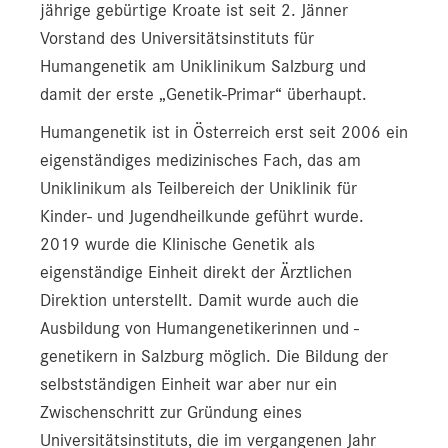
jährige gebürtige Kroate ist seit 2. Jänner
Vorstand des Universitätsinstituts für
Humangenetik am Uniklinikum Salzburg und
damit der erste „Genetik-Primar“ überhaupt.
Humangenetik ist in Österreich erst seit 2006 ein
eigenständiges medizinisches Fach, das am
Uniklinikum als Teilbereich der Uniklinik für
Kinder- und Jugendheilkunde geführt wurde.
2019 wurde die Klinische Genetik als
eigenständige Einheit direkt der Ärztlichen
Direktion unterstellt. Damit wurde auch die
Ausbildung von Humangenetikerinnen und -
genetikern in Salzburg möglich. Die Bildung der
selbstständigen Einheit war aber nur ein
Zwischenschritt zur Gründung eines
Universitätsinstituts, die im vergangenen Jahr