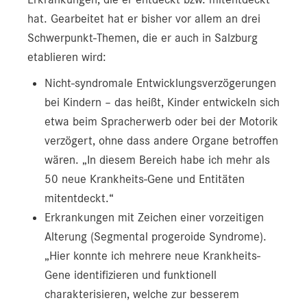
hat. Gearbeitet hat er bisher vor allem an drei
Schwerpunkt-Themen, die er auch in Salzburg
etablieren wird:
Nicht-syndromale Entwicklungsverzögerungen
bei Kindern – das heißt, Kinder entwickeln sich
etwa beim Spracherwerb oder bei der Motorik
verzögert, ohne dass andere Organe betroffen
wären. „In diesem Bereich habe ich mehr als
50 neue Krankheits-Gene und Entitäten
mitentdeckt.“
Erkrankungen mit Zeichen einer vorzeitigen
Alterung (Segmental progeroide Syndrome).
„Hier konnte ich mehrere neue Krankheits-
Gene identifizieren und funktionell
charakterisieren, welche zur besserem