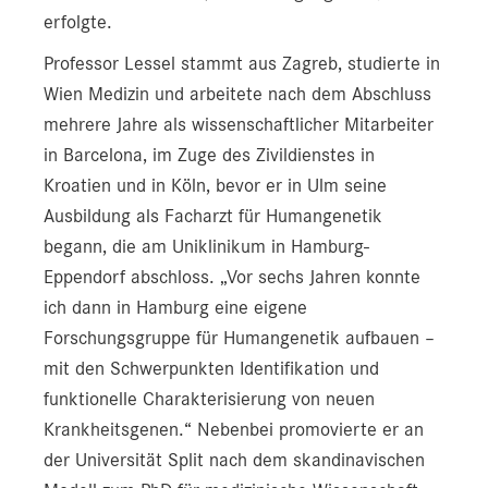
erfolgte.
Professor Lessel stammt aus Zagreb, studierte in
Wien Medizin und arbeitete nach dem Abschluss
mehrere Jahre als wissenschaftlicher Mitarbeiter
in Barcelona, im Zuge des Zivildienstes in
Kroatien und in Köln, bevor er in Ulm seine
Ausbildung als Facharzt für Humangenetik
begann, die am Uniklinikum in Hamburg-
Eppendorf abschloss. „Vor sechs Jahren konnte
ich dann in Hamburg eine eigene
Forschungsgruppe für Humangenetik aufbauen –
mit den Schwerpunkten Identifikation und
funktionelle Charakterisierung von neuen
Krankheitsgenen.“ Nebenbei promovierte er an
der Universität Split nach dem skandinavischen