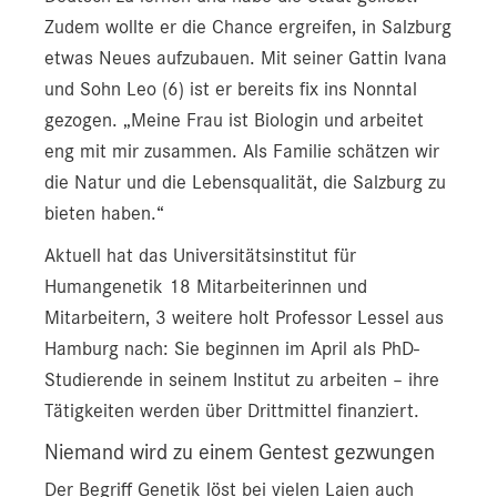
Zudem wollte er die Chance ergreifen, in Salzburg
etwas Neues aufzubauen. Mit seiner Gattin Ivana
und Sohn Leo (6) ist er bereits fix ins Nonntal
gezogen. „Meine Frau ist Biologin und arbeitet
eng mit mir zusammen. Als Familie schätzen wir
die Natur und die Lebensqualität, die Salzburg zu
bieten haben.“
Aktuell hat das Universitätsinstitut für
Humangenetik 18 Mitarbeiterinnen und
Mitarbeitern, 3 weitere holt Professor Lessel aus
Hamburg nach: Sie beginnen im April als PhD-
Studierende in seinem Institut zu arbeiten – ihre
Tätigkeiten werden über Drittmittel finanziert.
Niemand wird zu einem Gentest gezwungen
Der Begriff Genetik löst bei vielen Laien auch