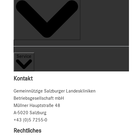
Service
Kontakt
Gemeinnützige Salzburger Landeskliniken
Betriebsgesellschaft mbH
Müllner Hauptstraße 48
A-5020 Salzburg
+43 (0)5 7255-0
Rechtliches