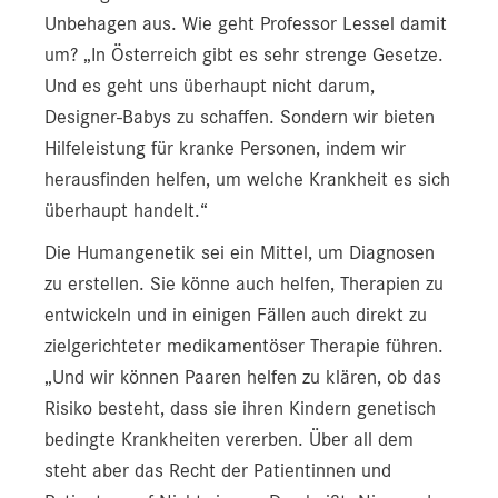
Unbehagen aus. Wie geht Professor Lessel damit
um? „In Österreich gibt es sehr strenge Gesetze.
Und es geht uns überhaupt nicht darum,
Designer-Babys zu schaffen. Sondern wir bieten
Hilfeleistung für kranke Personen, indem wir
herausfinden helfen, um welche Krankheit es sich
überhaupt handelt.“
Die Humangenetik sei ein Mittel, um Diagnosen
zu erstellen. Sie könne auch helfen, Therapien zu
entwickeln und in einigen Fällen auch direkt zu
zielgerichteter medikamentöser Therapie führen.
„Und wir können Paaren helfen zu klären, ob das
Risiko besteht, dass sie ihren Kindern genetisch
bedingte Krankheiten vererben. Über all dem
steht aber das Recht der Patientinnen und