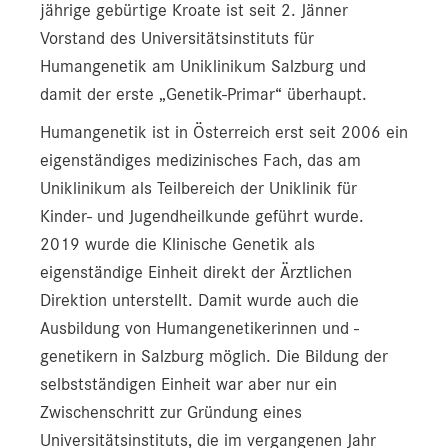
jährige gebürtige Kroate ist seit 2. Jänner
Vorstand des Universitätsinstituts für
Humangenetik am Uniklinikum Salzburg und
damit der erste „Genetik-Primar“ überhaupt.
Humangenetik ist in Österreich erst seit 2006 ein
eigenständiges medizinisches Fach, das am
Uniklinikum als Teilbereich der Uniklinik für
Kinder- und Jugendheilkunde geführt wurde.
2019 wurde die Klinische Genetik als
eigenständige Einheit direkt der Ärztlichen
Direktion unterstellt. Damit wurde auch die
Ausbildung von Humangenetikerinnen und -
genetikern in Salzburg möglich. Die Bildung der
selbstständigen Einheit war aber nur ein
Zwischenschritt zur Gründung eines
Universitätsinstituts, die im vergangenen Jahr