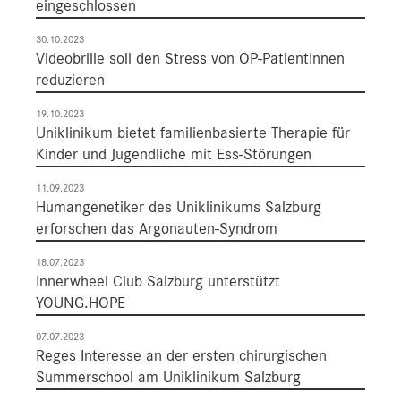
eingeschlossen
30.10.2023
Videobrille soll den Stress von OP-PatientInnen
reduzieren
19.10.2023
Uniklinikum bietet familienbasierte Therapie für
Kinder und Jugendliche mit Ess-Störungen
11.09.2023
Humangenetiker des Uniklinikums Salzburg
erforschen das Argonauten-Syndrom
18.07.2023
Innerwheel Club Salzburg unterstützt
YOUNG.HOPE
07.07.2023
Reges Interesse an der ersten chirurgischen
Summerschool am Uniklinikum Salzburg