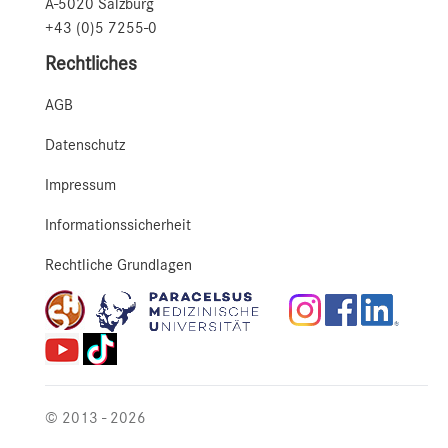
A-5020 Salzburg
+43 (0)5 7255-0
Rechtliches
AGB
Datenschutz
Impressum
Informationssicherheit
Rechtliche Grundlagen
© 2013 - 2026