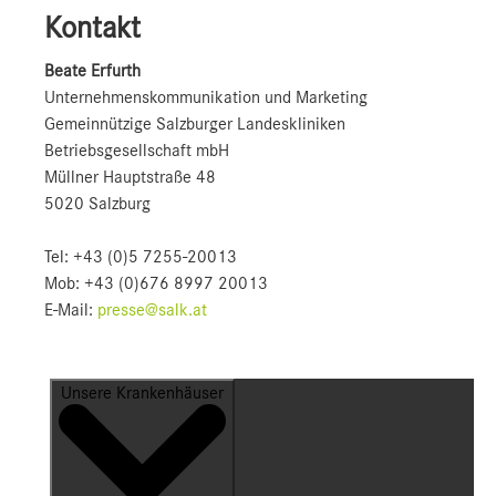
Kontakt
Beate Erfurth
Unternehmens­kommunikation und Marketing
Gemeinnützige Salzburger Landeskliniken
Betriebsgesellschaft mbH
Müllner Hauptstraße 48
5020 Salzburg
Tel: +43 (0)5 7255-20013
Mob: +43 (0)676 8997 20013
E-Mail:
presse@salk.at
Unsere Krankenhäuser