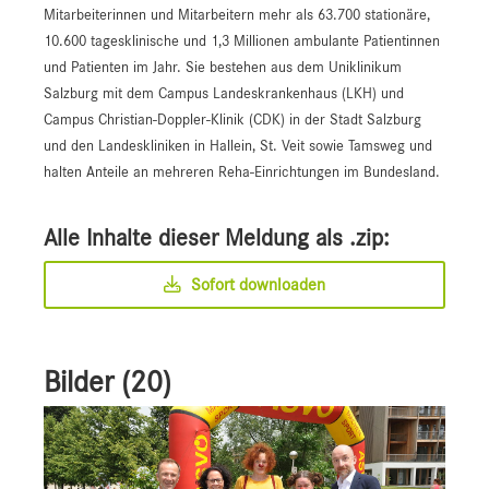
Mitarbeiterinnen und Mitarbeitern mehr als 63.700 stationäre,
10.600 tagesklinische und 1,3 Millionen ambulante Patientinnen
und Patienten im Jahr. Sie bestehen aus dem Uniklinikum
Salzburg mit dem Campus Landeskrankenhaus (LKH) und
Campus Christian-Doppler-Klinik (CDK) in der Stadt Salzburg
und den Landeskliniken in Hallein, St. Veit sowie Tamsweg und
halten Anteile an mehreren Reha-Einrichtungen im Bundesland.
Alle Inhalte dieser Meldung als .zip:
Sofort downloaden
Bilder (20)