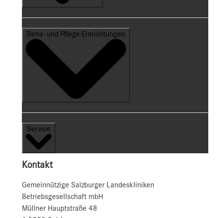
Reha- und Pflege-Einrichtungen
Service
Kontakt
Gemeinnützige Salzburger Landeskliniken
Betriebsgesellschaft mbH
Müllner Hauptstraße 48