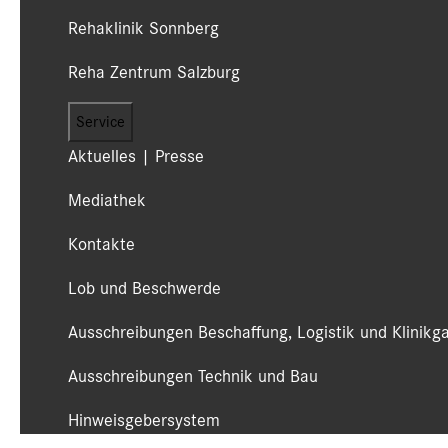
Rehaklinik Sonnberg
Reha Zentrum Salzburg
Service
Aktuelles | Presse
Mediathek
Kontakte
Lob und Beschwerde
Ausschreibungen Beschaffung, Logistik und Klinikg
Ausschreibungen Technik und Bau
Hinweisgebersystem