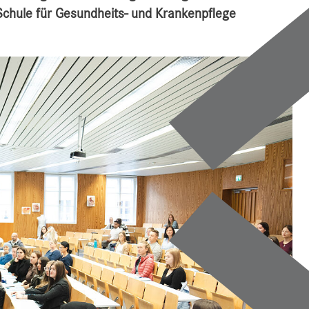
Schule für Gesundheits- und Krankenpflege