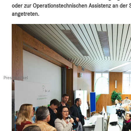
oder zur Operationstechnischen Assistenz an der 
angetreten.
Presseartikel