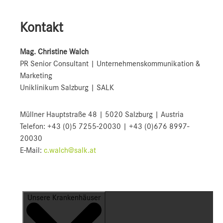
Kontakt
Mag. Christine Walch
PR Senior Consultant | Unternehmenskommunikation &
Marketing
Uniklinikum Salzburg | SALK
Müllner Hauptstraße 48 | 5020 Salzburg | Austria
Telefon: +43 (0)5 7255-20030 | +43 (0)676 8997-
20030
E-Mail:
c.walch@salk.at
Unsere Krankenhäuser