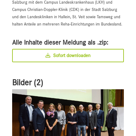
Salzburg mit dem Campus Landeskrankenhaus (LKH) und
Campus Christian-Doppler-Klinik (CDK) in der Stadt Salzburg
und den Landeskliniken in Hallein, St. Veit sowie Tamsweg und
halten Anteile an mehreren Reha-Einrichtungen im Bundesland.
Alle Inhalte dieser Meldung als .zip:
Sofort downloaden
Bilder (2)