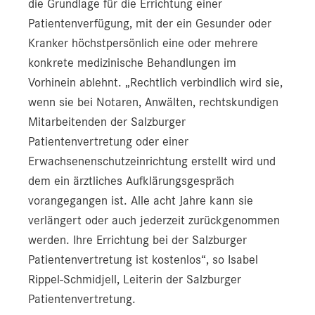
die Grundlage für die Errichtung einer
Patientenverfügung, mit der ein Gesunder oder
Kranker höchstpersönlich eine oder mehrere
konkrete medizinische Behandlungen im
Vorhinein ablehnt. „Rechtlich verbindlich wird sie,
wenn sie bei Notaren, Anwälten, rechtskundigen
Mitarbeitenden der Salzburger
Patientenvertretung oder einer
Erwachsenenschutzeinrichtung erstellt wird und
dem ein ärztliches Aufklärungsgespräch
vorangegangen ist. Alle acht Jahre kann sie
verlängert oder auch jederzeit zurückgenommen
werden. Ihre Errichtung bei der Salzburger
Patientenvertretung ist kostenlos“, so Isabel
Rippel-Schmidjell, Leiterin der Salzburger
Patientenvertretung.