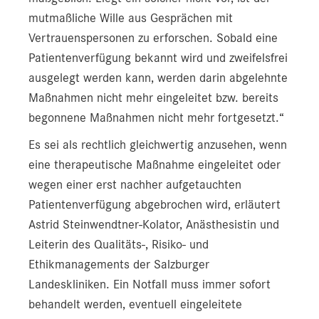
mutmaßliche Wille aus Gesprächen mit
Vertrauenspersonen zu erforschen. Sobald eine
Patientenverfügung bekannt wird und zweifelsfrei
ausgelegt werden kann, werden darin abgelehnte
Maßnahmen nicht mehr eingeleitet bzw. bereits
begonnene Maßnahmen nicht mehr fortgesetzt.“
Es sei als rechtlich gleichwertig anzusehen, wenn
eine therapeutische Maßnahme eingeleitet oder
wegen einer erst nachher aufgetauchten
Patientenverfügung abgebrochen wird, erläutert
Astrid Steinwendtner-Kolator, Anästhesistin und
Leiterin des Qualitäts-, Risiko- und
Ethikmanagements der Salzburger
Landeskliniken. Ein Notfall muss immer sofort
behandelt werden, eventuell eingeleitete