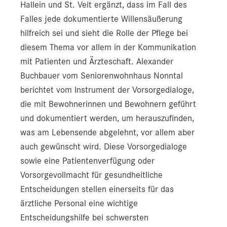
Hallein und St. Veit ergänzt, dass im Fall des
Falles jede dokumentierte Willensäußerung
hilfreich sei und sieht die Rolle der Pflege bei
diesem Thema vor allem in der Kommunikation
mit Patienten und Ärzteschaft. Alexander
Buchbauer vom Seniorenwohnhaus Nonntal
berichtet vom Instrument der Vorsorgedialoge,
die mit Bewohnerinnen und Bewohnern geführt
und dokumentiert werden, um herauszufinden,
was am Lebensende abgelehnt, vor allem aber
auch gewünscht wird. Diese Vorsorgedialoge
sowie eine Patientenverfügung oder
Vorsorgevollmacht für gesundheitliche
Entscheidungen stellen einerseits für das
ärztliche Personal eine wichtige
Entscheidungshilfe bei schwersten