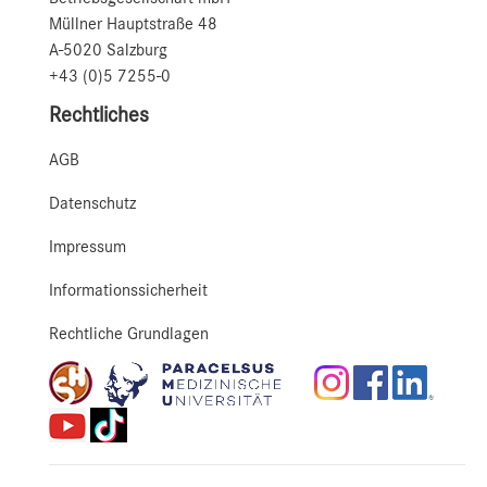
Müllner Hauptstraße 48
A-5020 Salzburg
+43 (0)5 7255-0
Rechtliches
AGB
Datenschutz
Impressum
Informationssicherheit
Rechtliche Grundlagen