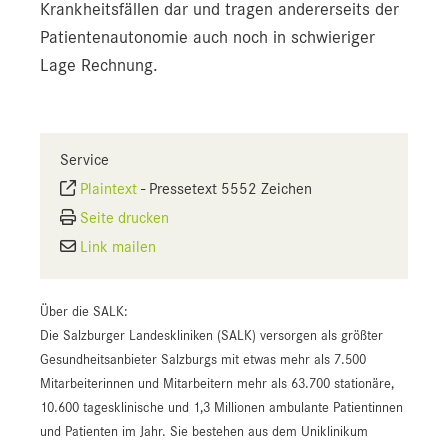
Krankheitsfällen dar und tragen andererseits der
Patientenautonomie auch noch in schwieriger
Lage Rechnung.
Service
Plaintext
-
Pressetext 5552 Zeichen
Seite drucken
Link mailen
Über die SALK:
Die Salzburger Landeskliniken (SALK) versorgen als größter
Gesundheitsanbieter Salzburgs mit etwas mehr als 7.500
Mitarbeiterinnen und Mitarbeitern mehr als 63.700 stationäre,
10.600 tagesklinische und 1,3 Millionen ambulante Patientinnen
und Patienten im Jahr. Sie bestehen aus dem Uniklinikum