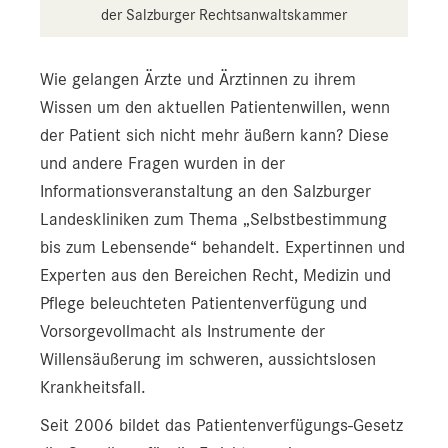
der Salzburger Rechtsanwaltskammer
Wie gelangen Ärzte und Ärztinnen zu ihrem
Wissen um den aktuellen Patientenwillen, wenn
der Patient sich nicht mehr äußern kann? Diese
und andere Fragen wurden in der
Informationsveranstaltung an den Salzburger
Landeskliniken zum Thema „Selbstbestimmung
bis zum Lebensende“ behandelt. Expertinnen und
Experten aus den Bereichen Recht, Medizin und
Pflege beleuchteten Patientenverfügung und
Vorsorgevollmacht als Instrumente der
Willensäußerung im schweren, aussichtslosen
Krankheitsfall.
Seit 2006 bildet das Patientenverfügungs-Gesetz