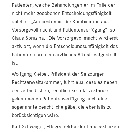
Patienten, welche Behandlungen er im Falle der
nicht mehr gegebenen Entscheidungsfähigkeit
ablehnt. „Am besten ist die Kombination aus
Vorsorgevollmacht und Patientenverfügung“, so
Claus Spruzina, „Die Vorsorgevollmacht wird erst
aktiviert, wenn die Entscheidungsunfähigkeit des
Patienten durch ein ärztliches Attest festgestellt
ist.“
Wolfgang Kleibel, Präsident der Salzburger
Rechtsanwaltskammer, führt aus, dass es neben
der verbindlichen, rechtlich korrekt zustande
gekommenen Patientenverfügung auch eine
sogenannte beachtliche gäbe, die ebenfalls zu
berücksichtigen wäre.
Karl Schwaiger, Pflegedirektor der Landeskliniken