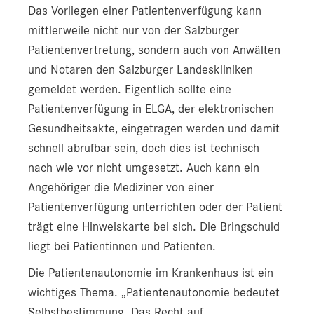
Das Vorliegen einer Patientenverfügung kann
mittlerweile nicht nur von der Salzburger
Patientenvertretung, sondern auch von Anwälten
und Notaren den Salzburger Landeskliniken
gemeldet werden. Eigentlich sollte eine
Patientenverfügung in ELGA, der elektronischen
Gesundheitsakte, eingetragen werden und damit
schnell abrufbar sein, doch dies ist technisch
nach wie vor nicht umgesetzt. Auch kann ein
Angehöriger die Mediziner von einer
Patientenverfügung unterrichten oder der Patient
trägt eine Hinweiskarte bei sich. Die Bringschuld
liegt bei Patientinnen und Patienten.
Die Patientenautonomie im Krankenhaus ist ein
wichtiges Thema. „Patientenautonomie bedeutet
Selbstbestimmung. Das Recht auf