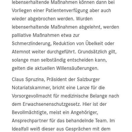
lebenserhaltende Maßnahmen können dann bei
Vorliegen einer Patientenverfügung aber auch
wieder abgebrochen werden. Wurden
lebenserhaltende Maßnahmen abgelehnt, werden
palliative Maßnahmen etwa zur
Schmerzlinderung, Reduktion von Übelkeit oder
Atemnot weiter durchgeführt. Grundsätzlich gilt,
solange man selbständig entscheiden kann,
gelten die aktuellen Willensäußerungen.
Claus Spruzina, Präsident der Salzburger
Notariatskammer, bricht eine Lanze für die
Vorsorgevollmacht für medizinische Belange nach
dem Erwachsenenschutzgesetz. Hier ist der
Bevollmächtigte, meist ein Angehöriger,
Ansprechpartner für das behandelnde Team. Im
Idealfall weiß dieser aus Gesprächen mit dem