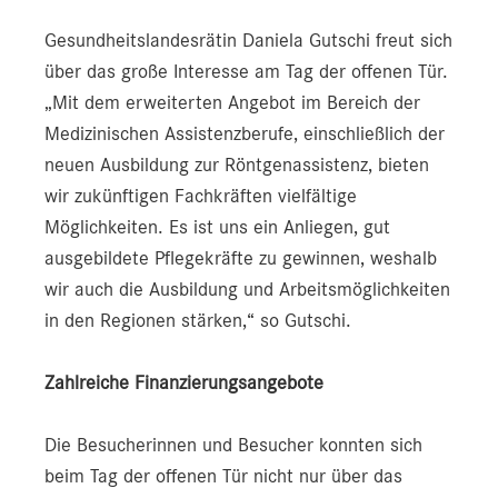
Gesundheitslandesrätin Daniela Gutschi freut sich
über das große Interesse am Tag der offenen Tür.
„Mit dem erweiterten Angebot im Bereich der
Medizinischen Assistenzberufe, einschließlich der
neuen Ausbildung zur Röntgenassistenz, bieten
wir zukünftigen Fachkräften vielfältige
Möglichkeiten. Es ist uns ein Anliegen, gut
ausgebildete Pflegekräfte zu gewinnen, weshalb
wir auch die Ausbildung und Arbeitsmöglichkeiten
in den Regionen stärken,“ so Gutschi.
Zahlreiche Finanzierungsangebote
Die Besucherinnen und Besucher konnten sich
beim Tag der offenen Tür nicht nur über das