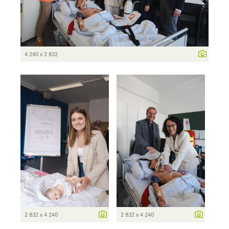
4 240 x 2 832
2 832 x 4 240
2 832 x 4 240