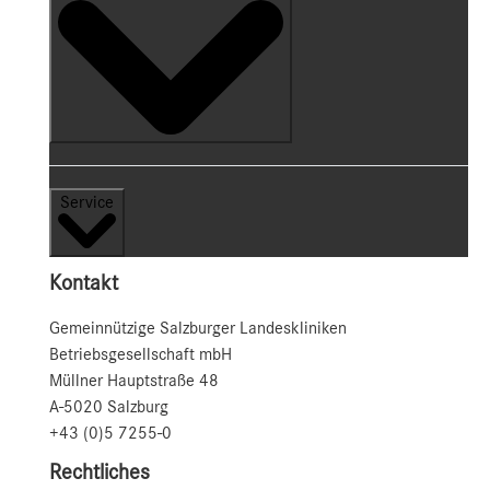
Service
Kontakt
Gemeinnützige Salzburger Landeskliniken
Betriebsgesellschaft mbH
Müllner Hauptstraße 48
A-5020 Salzburg
+43 (0)5 7255-0
Rechtliches