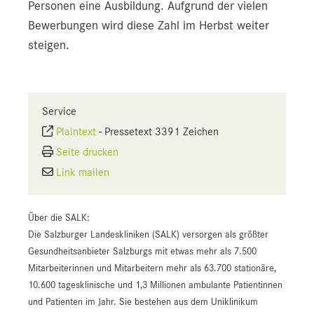
Personen eine Ausbildung. Aufgrund der vielen
Bewerbungen wird diese Zahl im Herbst weiter
steigen.
Service
Plaintext
-
Pressetext 3391 Zeichen
Seite drucken
Link mailen
Über die SALK:
Die Salzburger Landeskliniken (SALK) versorgen als größter
Gesundheitsanbieter Salzburgs mit etwas mehr als 7.500
Mitarbeiterinnen und Mitarbeitern mehr als 63.700 stationäre,
10.600 tagesklinische und 1,3 Millionen ambulante Patientinnen
und Patienten im Jahr. Sie bestehen aus dem Uniklinikum