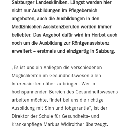
Salzburger Landeskliniken. Längst werden hier
nicht nur Ausbildungen im Pflegebereich
angeboten, auch die Ausbildungen in den
Medizinischen Assistenzberufen werden immer
beliebter. Das Angebot dafür wird im Herbst auch
noch um die Ausbildung zur Röntgenassistenz
erweitert – erstmals und einzigartig in Salzburg.
„Es ist uns ein Anliegen die verschiedenen
Möglichkeiten im Gesundheitswesen allen
Interessierten näher zu bringen. Wer im
hochspannenden Bereich des Gesundheitswesens
arbeiten möchte, findet bei uns die richtige
Ausbildung mit Sinn und Jobgarantie“, ist der
Direktor der Schule für Gesundheits- und
Krankenpflege Markus Widlroither überzeugt.