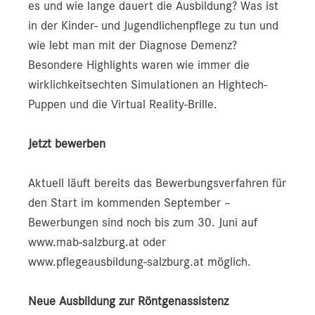
es und wie lange dauert die Ausbildung? Was ist
in der Kinder- und Jugendlichenpflege zu tun und
wie lebt man mit der Diagnose Demenz?
Besondere Highlights waren wie immer die
wirklichkeitsechten Simulationen an Hightech-
Puppen und die Virtual Reality-Brille.
Jetzt bewerben
Aktuell läuft bereits das Bewerbungsverfahren für
den Start im kommenden September –
Bewerbungen sind noch bis zum 30. Juni auf
www.mab-salzburg.at oder
www.pflegeausbildung-salzburg.at möglich.
Neue Ausbildung zur Röntgenassistenz