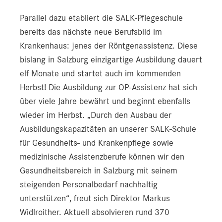
Parallel dazu etabliert die SALK-Pflegeschule
bereits das nächste neue Berufsbild im
Krankenhaus: jenes der Röntgenassistenz. Diese
bislang in Salzburg einzigartige Ausbildung dauert
elf Monate und startet auch im kommenden
Herbst! Die Ausbildung zur OP-Assistenz hat sich
über viele Jahre bewährt und beginnt ebenfalls
wieder im Herbst. „Durch den Ausbau der
Ausbildungskapazitäten an unserer SALK-Schule
für Gesundheits- und Krankenpflege sowie
medizinische Assistenzberufe können wir den
Gesundheitsbereich in Salzburg mit seinem
steigenden Personalbedarf nachhaltig
unterstützen“, freut sich Direktor Markus
Widlroither. Aktuell absolvieren rund 370