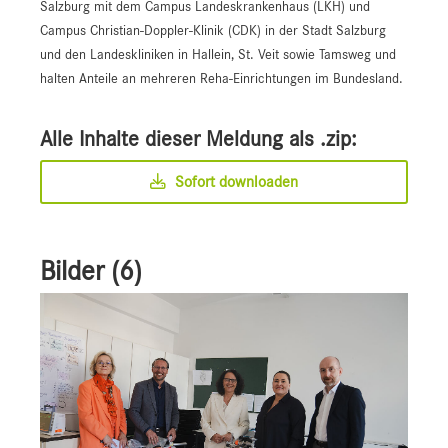
Salzburg mit dem Campus Landeskrankenhaus (LKH) und
Campus Christian-Doppler-Klinik (CDK) in der Stadt Salzburg
und den Landeskliniken in Hallein, St. Veit sowie Tamsweg und
halten Anteile an mehreren Reha-Einrichtungen im Bundesland.
Alle Inhalte dieser Meldung als .zip:
Sofort downloaden
Bilder (6)