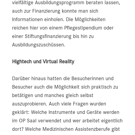
vielfältige Ausbildungsprogramm beraten lassen,
auch zur Finanzierung konnte man sich
Informationen einholen. Die Möglichkeiten
reichen hier von einem Pflegestipendium oder
einer Stiftungsfinanzierung bis hin zu
Ausbildungszuschüssen.
Hightech und Virtual Reality
Darüber hinaus hatten die Besucherinnen und
Besucher auch die Möglichkeit sich praktisch zu
betätigen und manches gleich selbst
auszuprobieren. Auch viele Fragen wurden
geklärt: Welche Instrumente und Geräte werden
im OP Saal verwendet und wer arbeitet eigentlich
dort? Welche Medizinischen Assistenzberufe gibt