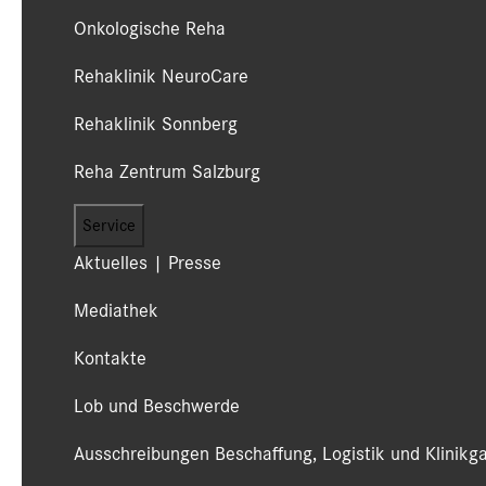
Onkologische Reha
Rehaklinik NeuroCare
Rehaklinik Sonnberg
Reha Zentrum Salzburg
Service
Aktuelles | Presse
Mediathek
Kontakte
Lob und Beschwerde
Ausschreibungen Beschaffung, Logistik und Klinikg