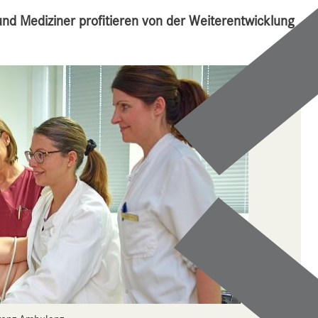
nd Mediziner profitieren von der Weiterentwicklung