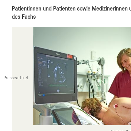
Patientinnen und Patienten sowie Medizinerinnen u
des Fachs
Presseartikel