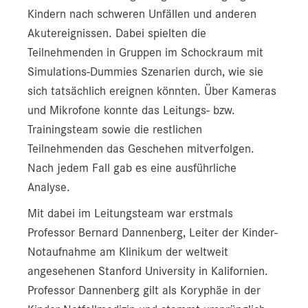
Kindern nach schweren Unfällen und anderen
Akutereignissen. Dabei spielten die
Teilnehmenden in Gruppen im Schockraum mit
Simulations-Dummies Szenarien durch, wie sie
sich tatsächlich ereignen könnten. Über Kameras
und Mikrofone konnte das Leitungs- bzw.
Trainingsteam sowie die restlichen
Teilnehmenden das Geschehen mitverfolgen.
Nach jedem Fall gab es eine ausführliche
Analyse.
Mit dabei im Leitungsteam war erstmals
Professor Bernard Dannenberg, Leiter der Kinder-
Notaufnahme am Klinikum der weltweit
angesehenen Stanford University in Kalifornien.
Professor Dannenberg gilt als Koryphäe in der