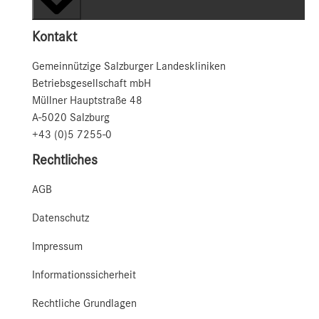
Kontakt
Gemeinnützige Salzburger Landeskliniken
Betriebsgesellschaft mbH
Müllner Hauptstraße 48
A-5020 Salzburg
+43 (0)5 7255-0
Rechtliches
AGB
Datenschutz
Impressum
Informationssicherheit
Rechtliche Grundlagen