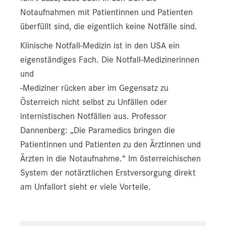
Notaufnahmen mit Patientinnen und Patienten
überfüllt sind, die eigentlich keine Notfälle sind.
Klinische Notfall-Medizin ist in den USA ein
eigenständiges Fach. Die Notfall-Medizinerinnen
und
-Mediziner rücken aber im Gegensatz zu
Österreich nicht selbst zu Unfällen oder
internistischen Notfällen aus. Professor
Dannenberg: „Die Paramedics bringen die
Patientinnen und Patienten zu den Ärztinnen und
Ärzten in die Notaufnahme.“ Im österreichischen
System der notärztlichen Erstversorgung direkt
am Unfallort sieht er viele Vorteile.