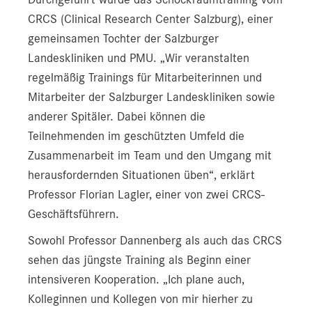
CRCS (Clinical Research Center Salzburg), einer
gemeinsamen Tochter der Salzburger
Landeskliniken und PMU. „Wir veranstalten
regelmäßig Trainings für Mitarbeiterinnen und
Mitarbeiter der Salzburger Landeskliniken sowie
anderer Spitäler. Dabei können die
Teilnehmenden im geschützten Umfeld die
Zusammenarbeit im Team und den Umgang mit
herausfordernden Situationen üben“, erklärt
Professor Florian Lagler, einer von zwei CRCS-
Geschäftsführern.
Sowohl Professor Dannenberg als auch das CRCS
sehen das jüngste Training als Beginn einer
intensiveren Kooperation. „Ich plane auch,
Kolleginnen und Kollegen von mir hierher zu