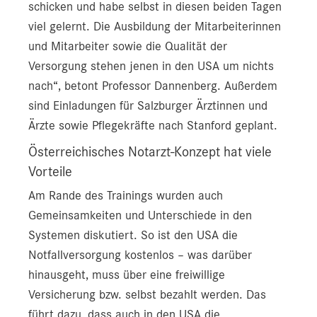
schicken und habe selbst in diesen beiden Tagen
viel gelernt. Die Ausbildung der Mitarbeiterinnen
und Mitarbeiter sowie die Qualität der
Versorgung stehen jenen in den USA um nichts
nach“, betont Professor Dannenberg. Außerdem
sind Einladungen für Salzburger Ärztinnen und
Ärzte sowie Pflegekräfte nach Stanford geplant.
Österreichisches Notarzt-Konzept hat viele
Vorteile
Am Rande des Trainings wurden auch
Gemeinsamkeiten und Unterschiede in den
Systemen diskutiert. So ist den USA die
Notfallversorgung kostenlos – was darüber
hinausgeht, muss über eine freiwillige
Versicherung bzw. selbst bezahlt werden. Das
führt dazu, dass auch in den USA die