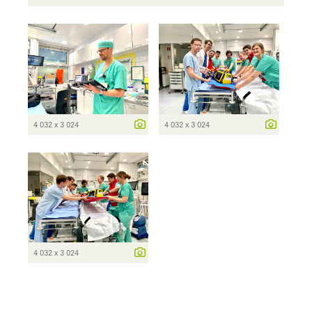
4 032 x 3 024
4 032 x 3 024
4 032 x 3 024