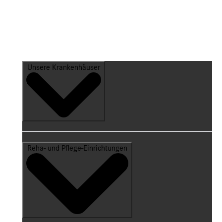
Unsere Krankenhäuser
Reha- und Pflege-Einrichtungen