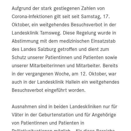
Aufgrund der stark gestiegenen Zahlen von
Corona-Infektionen gilt seit seit Samstag, 17.
Oktober, ein weitgehendes Besuchsverbot in der
Landesklinik Tamsweg. Diese Regelung wurde in
Abstimmung mit dem medizinischen Einsatzstab
des Landes Salzburg getroffen und dient zum
Schutz unserer Patientinnen und Patienten sowie
unserer Mitarbeiterinnen und Mitarbeiter. Bereits
in der vergangenen Woche, am 12. Oktober, war
auch in der Landesklinik Hallein ein weitgehendes
Besuchsverbot eingeführt worden.
Ausnahmen sind in beiden Landeskliniken nur für
Väter in der Geburtenstation und für Angehörige
von Patientinnen und Patienten in
Palliativsituationen möglich – für diese Bereiche