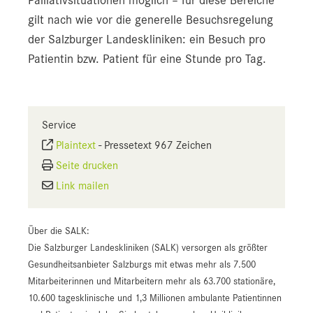
gilt nach wie vor die generelle Besuchsregelung
der Salzburger Landeskliniken: ein Besuch pro
Patientin bzw. Patient für eine Stunde pro Tag.
Service
Plaintext
-
Pressetext 967 Zeichen
Seite drucken
Link mailen
Über die SALK:
Die Salzburger Landeskliniken (SALK) versorgen als größter
Gesundheitsanbieter Salzburgs mit etwas mehr als 7.500
Mitarbeiterinnen und Mitarbeitern mehr als 63.700 stationäre,
10.600 tagesklinische und 1,3 Millionen ambulante Patientinnen