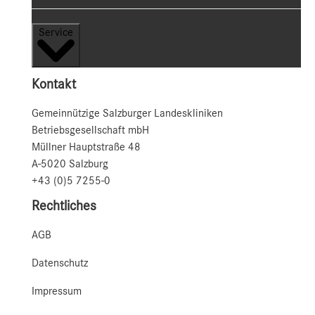
Service
Kontakt
Gemeinnützige Salzburger Landeskliniken
Betriebsgesellschaft mbH
Müllner Hauptstraße 48
A-5020 Salzburg
+43 (0)5 7255-0
Rechtliches
AGB
Datenschutz
Impressum