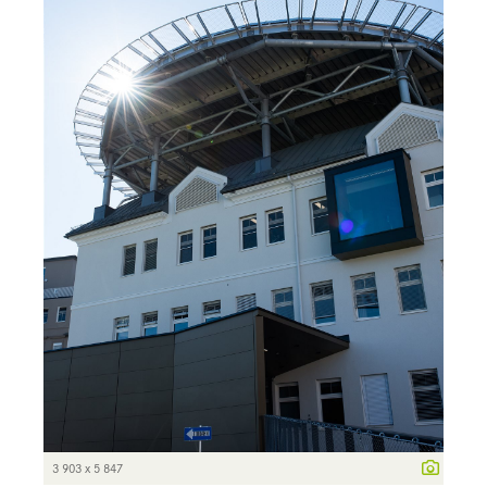
3 903 x 5 847