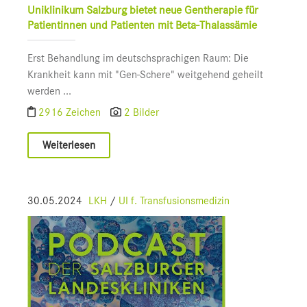
Uniklinikum Salzburg bietet neue Gentherapie für
Patientinnen und Patienten mit Beta-Thalassämie
Erst Behandlung im deutschsprachigen Raum: Die
Krankheit kann mit "Gen-Schere" weitgehend geheilt
werden ...
2916 Zeichen
2 Bilder
Weiterlesen
30.05.2024
LKH
/
UI f. Transfusionsmedizin