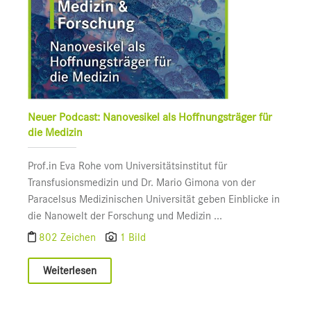
Neuer Podcast: Nanovesikel als Hoffnungsträger für
die Medizin
Prof.in Eva Rohe vom Universitätsinstitut für
Transfusionsmedizin und Dr. Mario Gimona von der
Paracelsus Medizinischen Universität geben Einblicke in
die Nanowelt der Forschung und Medizin ...
802 Zeichen
1 Bild
Weiterlesen