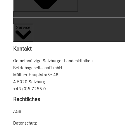
Service
Kontakt
Gemeinnützige Salzburger Landeskliniken
Betriebsgesellschaft mbH
Müllner Hauptstraße 48
A-5020 Salzburg
+43 (0)5 7255-0
Rechtliches
AGB
Datenschutz