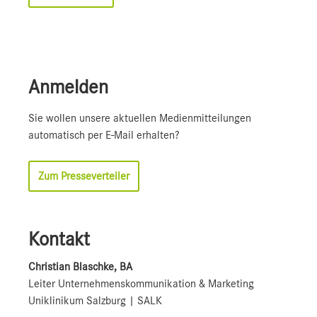
Anmelden
Sie wollen unsere aktuellen Medienmitteilungen
automatisch per E-Mail erhalten?
Zum Presseverteiler
Kontakt
Christian Blaschke, BA
Leiter Unternehmenskommunikation & Marketing
Uniklinikum Salzburg | SALK