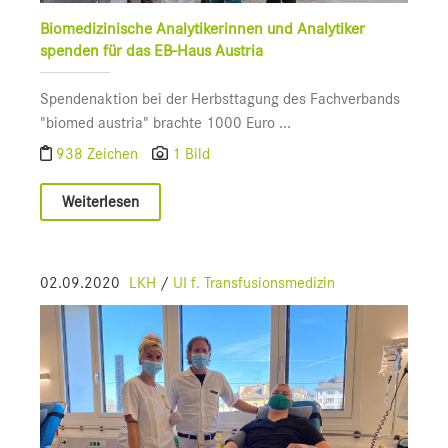
Biomedizinische Analytikerinnen und Analytiker
spenden für das EB-Haus Austria
Spendenaktion bei der Herbsttagung des Fachverbands
"biomed austria" brachte 1000 Euro ...
938 Zeichen
1 Bild
Weiterlesen
02.09.2020
LKH
/
UI f. Transfusionsmedizin