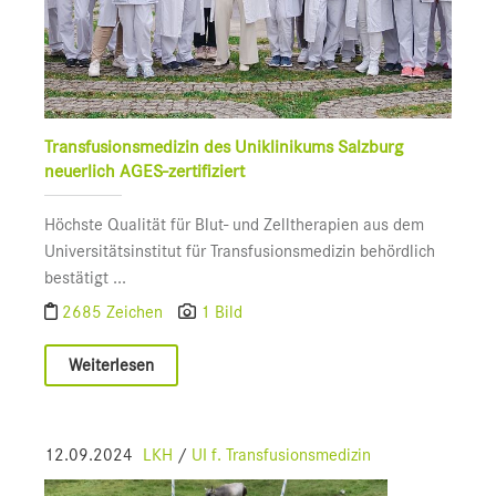
Transfusionsmedizin des Uniklinikums Salzburg
neuerlich AGES-zertifiziert
Höchste Qualität für Blut- und Zelltherapien aus dem
Universitätsinstitut für Transfusionsmedizin behördlich
bestätigt ...
2685 Zeichen
1 Bild
Weiterlesen
12.09.2024
LKH
/
UI f. Transfusionsmedizin