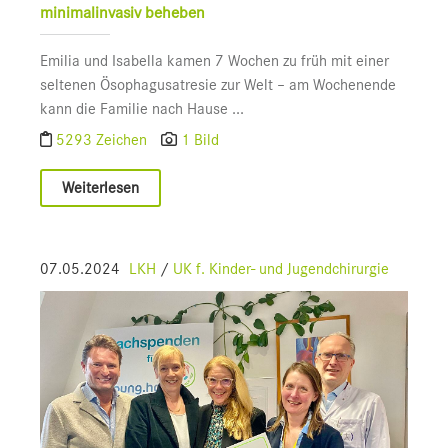
minimalinvasiv beheben
Emilia und Isabella kamen 7 Wochen zu früh mit einer
seltenen Ösophagusatresie zur Welt – am Wochenende
kann die Familie nach Hause ...
5293 Zeichen
1 Bild
Weiterlesen
07.05.2024
LKH
/
UK f. Kinder- und Jugendchirurgie