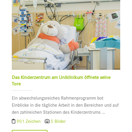
Das Kinderzentrum am Uniklinikum öffnete seine
Tore
Ein abwechslungsreiches Rahmenprogramm bot
Einblicke in die tägliche Arbeit in den Bereichen und auf
den zahlreichen Stationen des Kinderzentrums ...
901 Zeichen
5 Bilder