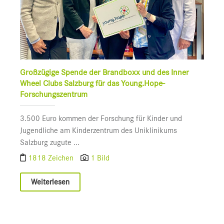
Großzügige Spende der Brandboxx und des Inner
Wheel Clubs Salzburg für das Young.Hope-
Forschungszentrum
3.500 Euro kommen der Forschung für Kinder und
Jugendliche am Kinderzentrum des Uniklinikums
Salzburg zugute ...
1818 Zeichen
1 Bild
Weiterlesen