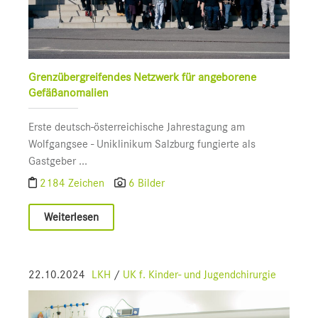
Grenzübergreifendes Netzwerk für angeborene
Gefäßanomalien
Erste deutsch-österreichische Jahrestagung am
Wolfgangsee - Uniklinikum Salzburg fungierte als
Gastgeber ...
2184 Zeichen
6 Bilder
Weiterlesen
22.10.2024
LKH
/
UK f. Kinder- und Jugendchirurgie