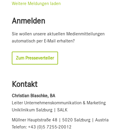
Weitere Meldungen laden
Anmelden
Sie wollen unsere aktuellen Medienmitteilungen
automatisch per E-Mail erhalten?
Zum Presseverteiler
Kontakt
Christian Blaschke, BA
Leiter Unternehmenskommunikation & Marketing
Uniklinikum Salzburg | SALK
Müllner Hauptstraße 48 | 5020 Salzburg | Austria
Telefon: +43 (0)5 7255-20012