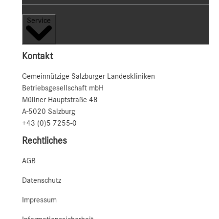
Service
Kontakt
Gemeinnützige Salzburger Landeskliniken
Betriebsgesellschaft mbH
Müllner Hauptstraße 48
A-5020 Salzburg
+43 (0)5 7255-0
Rechtliches
AGB
Datenschutz
Impressum