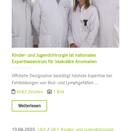
Kinder- und Jugendchirurgie ist nationales
Expertisezentrum für Vaskuläre Anomalien
Offizielle Designation bestätigt höchste Expertise bei
Fehlbildungen von Blut- und Lymphgefäßen ...
4082 Zeichen
1 Bild
Weiterlesen
13.06.2025
LKH
/
UK f. Kinder- und Jugendchirurgie