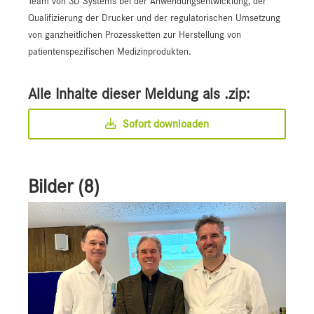
Team von 3D Systems bei der Anwendungsentwicklung, der
Qualifizierung der Drucker und der regulatorischen Umsetzung
von ganzheitlichen Prozessketten zur Herstellung von
patientenspezifischen Medizinprodukten.
Alle Inhalte dieser Meldung als .zip:
Sofort downloaden
Bilder (8)