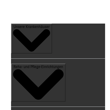
Unsere Krankenhäuser
Reha- und Pflege-Einrichtungen