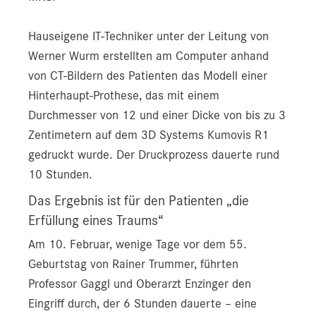
Hauseigene IT-Techniker unter der Leitung von
Werner Wurm erstellten am Computer anhand
von CT-Bildern des Patienten das Modell einer
Hinterhaupt-Prothese, das mit einem
Durchmesser von 12 und einer Dicke von bis zu 3
Zentimetern auf dem 3D Systems Kumovis R1
gedruckt wurde. Der Druckprozess dauerte rund
10 Stunden.
Das Ergebnis ist für den Patienten „die
Erfüllung eines Traums“
Am 10. Februar, wenige Tage vor dem 55.
Geburtstag von Rainer Trummer, führten
Professor Gaggl und Oberarzt Enzinger den
Eingriff durch, der 6 Stunden dauerte – eine