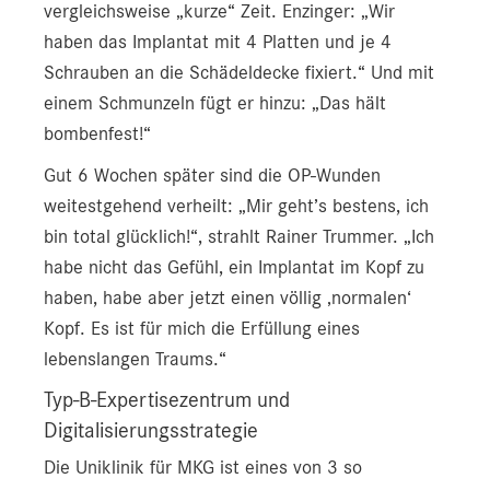
vergleichsweise „kurze“ Zeit. Enzinger: „Wir
haben das Implantat mit 4 Platten und je 4
Schrauben an die Schädeldecke fixiert.“ Und mit
einem Schmunzeln fügt er hinzu: „Das hält
bombenfest!“
Gut 6 Wochen später sind die OP-Wunden
weitestgehend verheilt: „Mir geht’s bestens, ich
bin total glücklich!“, strahlt Rainer Trummer. „Ich
habe nicht das Gefühl, ein Implantat im Kopf zu
haben, habe aber jetzt einen völlig ‚normalen‘
Kopf. Es ist für mich die Erfüllung eines
lebenslangen Traums.“
Typ-B-Expertisezentrum und
Digitalisierungsstrategie
Die Uniklinik für MKG ist eines von 3 so