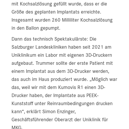
mit Kochsalzlösung gefüllt wurde, dass er die
Größe des geplanten Implantats erreichte.
Insgesamt wurden 260 Milliliter Kochsalzlösung
in den Ballon gepumpt.
Dann das technisch Spektakulärste: Die
Salzburger Landeskliniken haben seit 2021 am
Uniklinikum ein Labor mit eigenen 3D-Druckern
aufgebaut. Trummer sollte der erste Patient mit
einem Implantat aus dem 3D-Drucker werden,
das auch im Haus produziert wurde. „Möglich war
das, weil wir mit dem Kumovis R1 einen 3D-
Drucker haben, der Implantate aus PEEK-
Kunststoff unter Reinraumbedingungen drucken
kann“, erklärt Simon Enzinger,
Geschäftsführender Oberarzt der Uniklinik für
MKG.