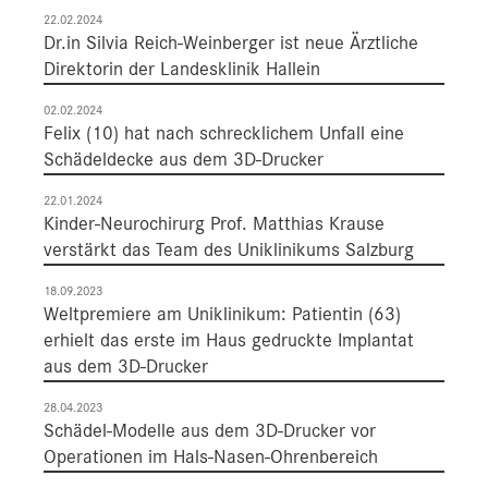
22.02.2024
Dr.in Silvia Reich-Weinberger ist neue Ärztliche
Direktorin der Landesklinik Hallein
02.02.2024
Felix (10) hat nach schrecklichem Unfall eine
Schädeldecke aus dem 3D-Drucker
22.01.2024
Kinder-Neurochirurg Prof. Matthias Krause
verstärkt das Team des Uniklinikums Salzburg
18.09.2023
Weltpremiere am Uniklinikum: Patientin (63)
erhielt das erste im Haus gedruckte Implantat
aus dem 3D-Drucker
28.04.2023
Schädel-Modelle aus dem 3D-Drucker vor
Operationen im Hals-Nasen-Ohrenbereich