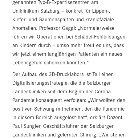
genannten Typ-B-Expertisezentren am
Uniklinikum Salzburg – konkret für Lippen-,
Kiefer- und Gaumenspalten und kraniofaziale
Anomalien. Professor Gaggl: „Normalerweise
führen wir Operationen bei Schädel-Fehlbildungen
an Kindern durch – umso mehr freut es uns, dass
wir jetzt einem langjährigen Patienten ein neues
Lebensgefühl schenken konnten.“
Der Aufbau des 3D-Drucklabors ist Teil einer
Digitalisierungsstrategie, die die Salzburger
Landeskliniken seit dem Beginn der Corona-
Pandemie konsequent verfolgen: „Wir wollten den
positiven Schwung mitnehmen, den die Pandemie
in diesem Bereich ausgelöst hat“, erklärt Dozent
Paul Sungler, Geschäftsführer der Salzburger
Landeskliniken und gelernter Chirurg: „Wir stehen