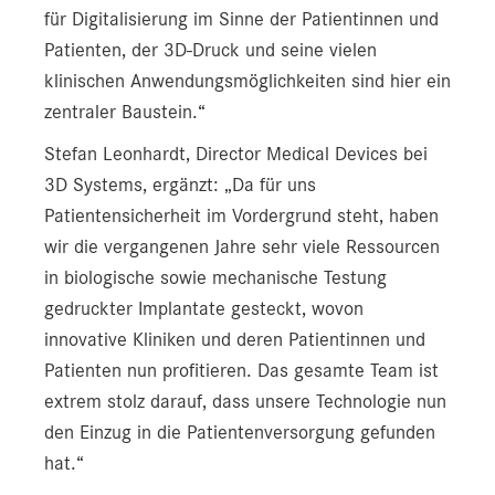
für Digitalisierung im Sinne der Patientinnen und
Patienten, der 3D-Druck und seine vielen
klinischen Anwendungsmöglichkeiten sind hier ein
zentraler Baustein.“
Stefan Leonhardt, Director Medical Devices bei
3D Systems, ergänzt: „Da für uns
Patientensicherheit im Vordergrund steht, haben
wir die vergangenen Jahre sehr viele Ressourcen
in biologische sowie mechanische Testung
gedruckter Implantate gesteckt, wovon
innovative Kliniken und deren Patientinnen und
Patienten nun profitieren. Das gesamte Team ist
extrem stolz darauf, dass unsere Technologie nun
den Einzug in die Patientenversorgung gefunden
hat.“