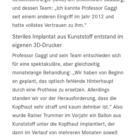
und dessen Team: „Ich kannte Professor Gaggl
seit einem anderen Eingriff im Jahr 2012 und
hatte vollstes Vertrauen zu ihm.“
Steriles Implantat aus Kunststoff entstand im
eigenen 3D-Drucker
Professor Gaggl und sein Team entschieden sich
für eine spektakuläre, aber gleichzeitig
monatelange Behandlung: „Wir haben von Beginn
an geplant, das optisch fehlende Hinterhaupt
durch eine Prothese zu ersetzen. Allerdings
standen wir vor der Herausforderung, dass die
Kopfhaut sehr straff und kaum dehnbar ist.“ Also
wurde Rainer Trummer im Vorjahr ein Ballon aus
Kunststoff unter die Kopfhaut implantiert, der
dann im Verlauf von mehreren Monaten soweit