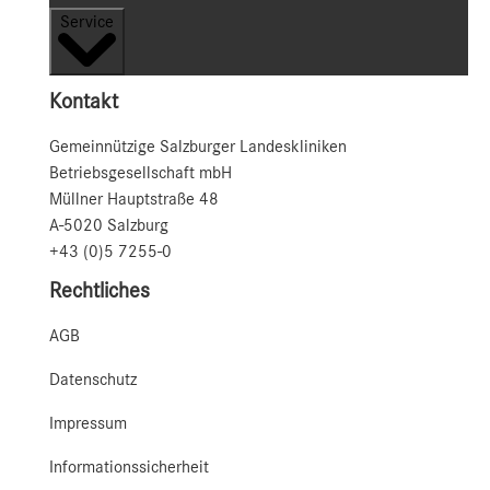
Service
Kontakt
Gemeinnützige Salzburger Landeskliniken
Betriebsgesellschaft mbH
Müllner Hauptstraße 48
A-5020 Salzburg
+43 (0)5 7255-0
Rechtliches
AGB
Datenschutz
Impressum
Informationssicherheit