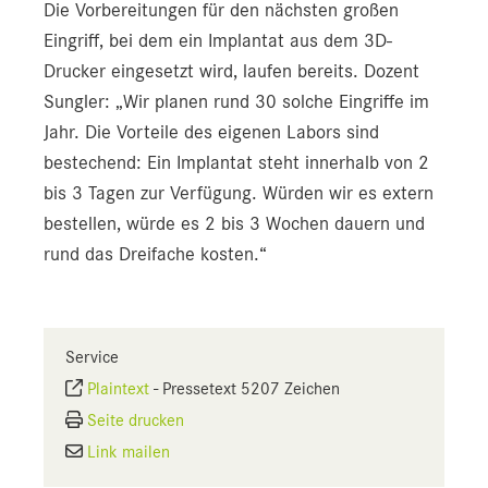
Die Vorbereitungen für den nächsten großen
Eingriff, bei dem ein Implantat aus dem 3D-
Drucker eingesetzt wird, laufen bereits. Dozent
Sungler: „Wir planen rund 30 solche Eingriffe im
Jahr. Die Vorteile des eigenen Labors sind
bestechend: Ein Implantat steht innerhalb von 2
bis 3 Tagen zur Verfügung. Würden wir es extern
bestellen, würde es 2 bis 3 Wochen dauern und
rund das Dreifache kosten.“
Service
Plaintext
-
Pressetext 5207 Zeichen
Seite drucken
Link mailen