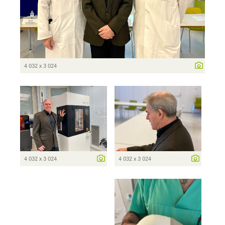
4 032 x 3 024
4 032 x 3 024
4 032 x 3 024