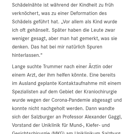
Schädelnähte ist während der Kindheit zu früh
verknöchert, was zu einer Deformation des
Schädels geführt hat. „Vor allem als Kind wurde
ich oft gehänselt. Später haben die Leute zwar
weniger gesagt, aber man hat gemerkt, was sie
denken. Das hat bei mir natürlich Spuren
hinterlassen.“
Lange suchte Trummer nach einer Ärztin oder
einem Arzt, der ihm helfen könnte. Eine bereits
im Ausland geplante Kontaktaufnahme mit einem
Spezialisten auf dem Gebiet der Kraniochirurgie
wurde wegen der Corona-Pandemie abgesagt und
konnte nicht nachgeholt werden. Dann wandte
sich der Salzburger an Professor Alexander Gaggl,
Vorstand der Uniklinik für Mund-, Kiefer- und
Gesichtschirurgie (MKG) am Uniklinikum Salzburg,