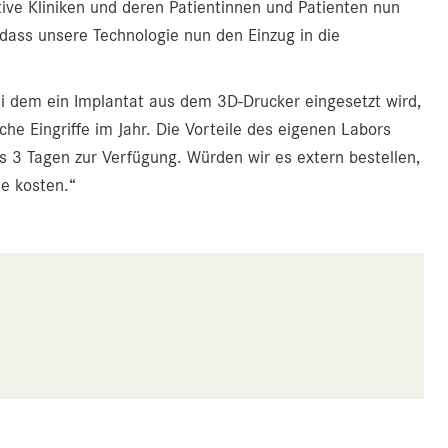
ive Kliniken und deren Patientinnen und Patienten nun
 dass unsere Technologie nun den Einzug in die
ei dem ein Implantat aus dem 3D-Drucker eingesetzt wird,
che Eingriffe im Jahr. Die Vorteile des eigenen Labors
is 3 Tagen zur Verfügung. Würden wir es extern bestellen,
e kosten.“