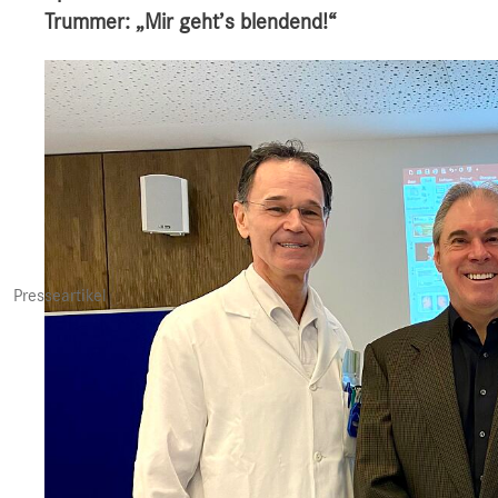
Trummer: „Mir geht’s blendend!“
Presseartikel