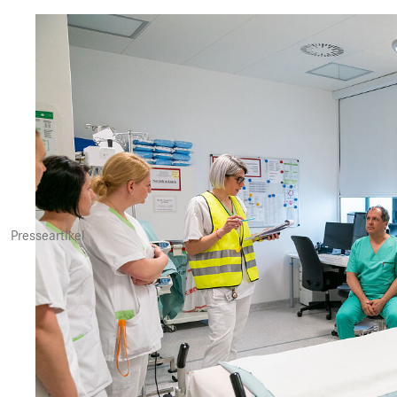
Presseartikel