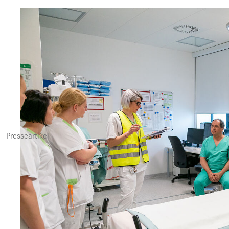
Presseartikel