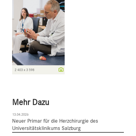
2 403 x 3 598
Mehr Dazu
13.04.2026
Neuer Primar für die Herzchirurgie des
Universitätsklinikums Salzburg