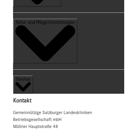
Reha- und Pflege-Einrichtungen
Service
Kontakt
Gemeinnützige Salzburger Landeskliniken
Betriebsgesellschaft mbH
Müllner Hauptstraße 48