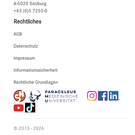
A-5020 Salzburg
+43 (0)5 7255-0
Rechtliches
AGB
Datenschutz
Impressum
Informationssicherheit
Rechtliche Grundlagen
© 2013 - 2026