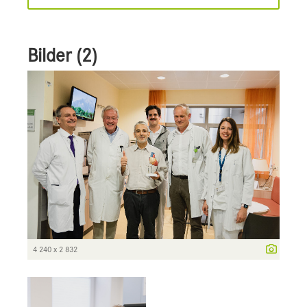
Bilder (2)
4 240 x 2 832