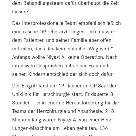
dem Behandlungsteam dafür überhaupt die Zeit
lassen?
Das interprofessionelle Team empfahl schließlich
eine rasche OP. Oberarzt Dinges: „Ich musste
dem Patienten und seiner Familie aber offen
mitteilen, dass das kein einfacher Weg wird.“
Anfangs wollte Niyazi A. keine Operation. Nach
intensiven Gesprächen mit seiner Frau und
seinen Kindern entschied der sich doch dafür.
Der Eingriff fand am 19. Jänner im OP-Saal der
Uniklinik für Herzchirurgie statt. Er dauerte 8
Stunden – eine enorme Herausforderung für die
Teams der Herzchirurgie und Anästhesie. 218
Minuten lang wurde Niyazi A. von einer Herz-
Lungen-Maschine am Leben gehalten. 136