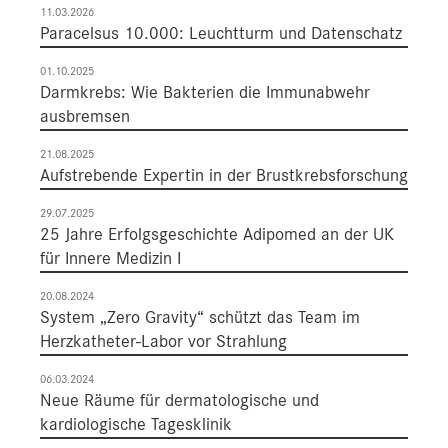
11.03.2026
Paracelsus 10.000: Leuchtturm und Datenschatz
01.10.2025
Darmkrebs: Wie Bakterien die Immunabwehr
ausbremsen
21.08.2025
Aufstrebende Expertin in der Brustkrebsforschung
29.07.2025
25 Jahre Erfolgsgeschichte Adipomed an der UK
für Innere Medizin I
20.08.2024
System „Zero Gravity“ schützt das Team im
Herzkatheter-Labor vor Strahlung
06.03.2024
Neue Räume für dermatologische und
kardiologische Tagesklinik