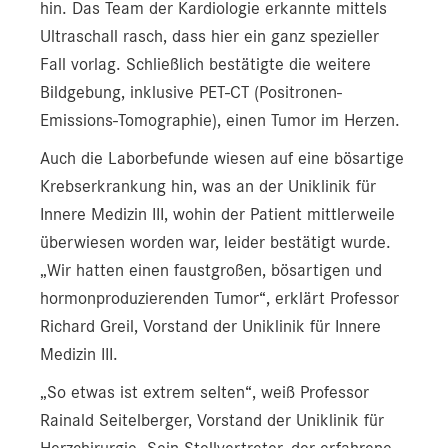
hin. Das Team der Kardiologie erkannte mittels
Ultraschall rasch, dass hier ein ganz spezieller
Fall vorlag. Schließlich bestätigte die weitere
Bildgebung, inklusive PET-CT (Positronen-
Emissions-Tomographie), einen Tumor im Herzen.
Auch die Laborbefunde wiesen auf eine bösartige
Krebserkrankung hin, was an der Uniklinik für
Innere Medizin III, wohin der Patient mittlerweile
überwiesen worden war, leider bestätigt wurde.
„Wir hatten einen faustgroßen, bösartigen und
hormonproduzierenden Tumor“, erklärt Professor
Richard Greil, Vorstand der Uniklinik für Innere
Medizin III.
„So etwas ist extrem selten“, weiß Professor
Rainald Seitelberger, Vorstand der Uniklinik für