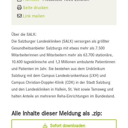
Seite drucken
Link mailen
Über die SALK:
Die Salzburger Landeskliniken (SALK) versorgen als größter
Gesundheitsanbieter Salzburgs mit etwas mehr als 7.500
Mitarbeiterinnen und Mitarbeitern mehr als 63.700 stationäre,
10.600 tagesklinische und 1,3 Millionen ambulante Patientinnen
und Patienten im Jahr. Sie bestehen aus dem Uniklinikum
Salzburg mit dem Campus Landeskrankenhaus (LKH) und
Campus Christian-Doppler-Klinik (CDK) in der Stadt Salzburg
und den Landeskliniken in Hallein, St. Veit sowie Tamsweg und
halten Anteile an mehreren Reha-Einrichtungen im Bundesland.
Alle Inhalte dieser Meldung als .zip:
Sofort downloaden