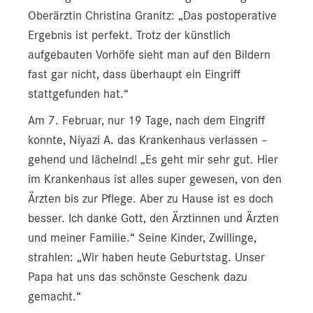
Oberärztin Christina Granitz: „Das postoperative
Ergebnis ist perfekt. Trotz der künstlich
aufgebauten Vorhöfe sieht man auf den Bildern
fast gar nicht, dass überhaupt ein Eingriff
stattgefunden hat.“
Am 7. Februar, nur 19 Tage, nach dem Eingriff
konnte, Niyazi A. das Krankenhaus verlassen –
gehend und lächelnd! „Es geht mir sehr gut. Hier
im Krankenhaus ist alles super gewesen, von den
Ärzten bis zur Pflege. Aber zu Hause ist es doch
besser. Ich danke Gott, den Ärztinnen und Ärzten
und meiner Familie.“ Seine Kinder, Zwillinge,
strahlen: „Wir haben heute Geburtstag. Unser
Papa hat uns das schönste Geschenk dazu
gemacht.“