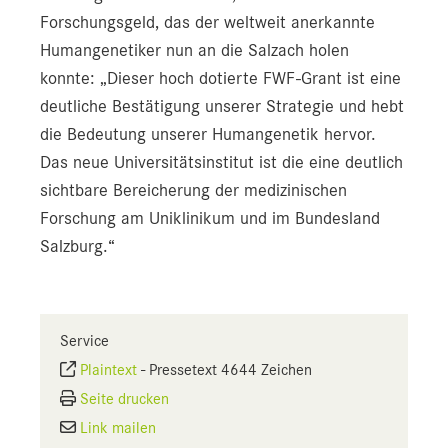
Forschungsgeld, das der weltweit anerkannte
Humangenetiker nun an die Salzach holen
konnte: „Dieser hoch dotierte FWF-Grant ist eine
deutliche Bestätigung unserer Strategie und hebt
die Bedeutung unserer Humangenetik hervor.
Das neue Universitätsinstitut ist die eine deutlich
sichtbare Bereicherung der medizinischen
Forschung am Uniklinikum und im Bundesland
Salzburg.“
Service
Plaintext
-
Pressetext 4644 Zeichen
Seite drucken
Link mailen