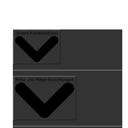
Unsere Krankenhäuser
Reha- und Pflege-Einrichtungen