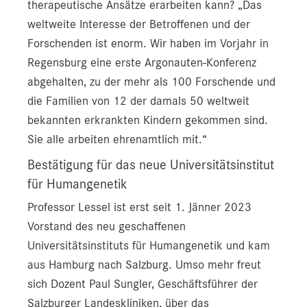
therapeutische Ansätze erarbeiten kann? „Das
weltweite Interesse der Betroffenen und der
Forschenden ist enorm. Wir haben im Vorjahr in
Regensburg eine erste Argonauten-Konferenz
abgehalten, zu der mehr als 100 Forschende und
die Familien von 12 der damals 50 weltweit
bekannten erkrankten Kindern gekommen sind.
Sie alle arbeiten ehrenamtlich mit.“
Bestätigung für das neue Universitätsinstitut
für Humangenetik
Professor Lessel ist erst seit 1. Jänner 2023
Vorstand des neu geschaffenen
Universitätsinstituts für Humangenetik und kam
aus Hamburg nach Salzburg. Umso mehr freut
sich Dozent Paul Sungler, Geschäftsführer der
Salzburger Landeskliniken, über das