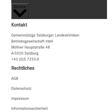
Service
Kontakt
Gemeinnützige Salzburger Landeskliniken
Betriebsgesellschaft mbH
Müllner Hauptstraße 48
A-5020 Salzburg
+43 (0)5 7255-0
Rechtliches
AGB
Datenschutz
Impressum
Informationssicherheit