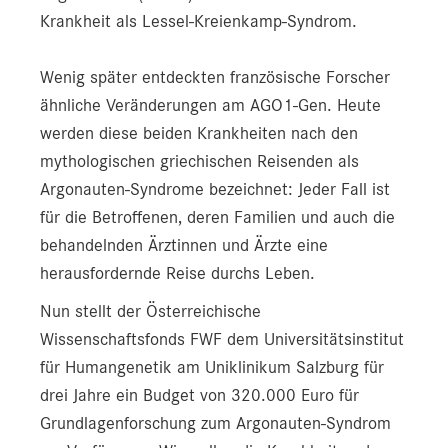
Krankheit als Lessel-Kreienkamp-Syndrom.
Wenig später entdeckten französische Forscher
ähnliche Veränderungen am AGO1-Gen. Heute
werden diese beiden Krankheiten nach den
mythologischen griechischen Reisenden als
Argonauten-Syndrome bezeichnet: Jeder Fall ist
für die Betroffenen, deren Familien und auch die
behandelnden Ärztinnen und Ärzte eine
herausfordernde Reise durchs Leben.
Nun stellt der Österreichische
Wissenschaftsfonds FWF dem Universitätsinstitut
für Humangenetik am Uniklinikum Salzburg für
drei Jahre ein Budget von 320.000 Euro für
Grundlagenforschung zum Argonauten-Syndrom