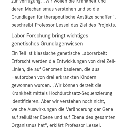
zur Verfügung. „Wir wollen die Krankheit und
deren Mechanismus verstehen und so die
Grundlagen für therapeutische Ansätze schaffen“,
beschreibt Professor Lessel das Ziel des Projekts.
Labor-Forschung bringt wichtiges
genetisches Grundlagenwissen
Ein Teil ist klassische genetische Laborarbeit:
Erforscht werden die Entwicklungen von drei Zell-
Linien, die auf Genomen basieren, die aus
Hautproben von drei erkrankten Kindern
gewonnen wurden. „Wir können derzeit die
Krankheit mittels Hochdurchsatz-Sequenzierung
identifizieren. Aber wir verstehen noch nicht,
welche Auswirkungen die Veränderung der Gene
auf zellulärer Ebene und auf Ebene des gesamten
Organismus hat“, erklärt Professor Lessel.