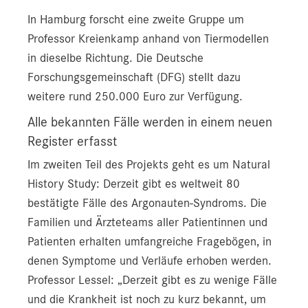
In Hamburg forscht eine zweite Gruppe um
Professor Kreienkamp anhand von Tiermodellen
in dieselbe Richtung. Die Deutsche
Forschungsgemeinschaft (DFG) stellt dazu
weitere rund 250.000 Euro zur Verfügung.
Alle bekannten Fälle werden in einem neuen
Register erfasst
Im zweiten Teil des Projekts geht es um Natural
History Study: Derzeit gibt es weltweit 80
bestätigte Fälle des Argonauten-Syndroms. Die
Familien und Ärzteteams aller Patientinnen und
Patienten erhalten umfangreiche Fragebögen, in
denen Symptome und Verläufe erhoben werden.
Professor Lessel: „Derzeit gibt es zu wenige Fälle
und die Krankheit ist noch zu kurz bekannt, um