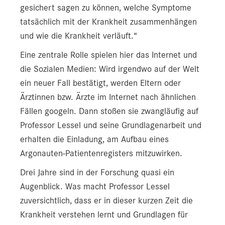
gesichert sagen zu können, welche Symptome
tatsächlich mit der Krankheit zusammenhängen
und wie die Krankheit verläuft.“
Eine zentrale Rolle spielen hier das Internet und
die Sozialen Medien: Wird irgendwo auf der Welt
ein neuer Fall bestätigt, werden Eltern oder
Ärztinnen bzw. Ärzte im Internet nach ähnlichen
Fällen googeln. Dann stoßen sie zwangläufig auf
Professor Lessel und seine Grundlagenarbeit und
erhalten die Einladung, am Aufbau eines
Argonauten-Patientenregisters mitzuwirken.
Drei Jahre sind in der Forschung quasi ein
Augenblick. Was macht Professor Lessel
zuversichtlich, dass er in dieser kurzen Zeit die
Krankheit verstehen lernt und Grundlagen für