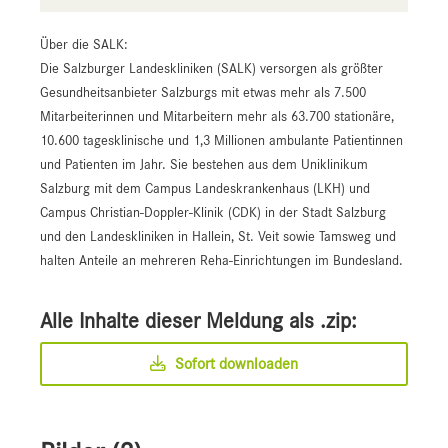
Über die SALK:
Die Salzburger Landeskliniken (SALK) versorgen als größter
Gesundheitsanbieter Salzburgs mit etwas mehr als 7.500
Mitarbeiterinnen und Mitarbeitern mehr als 63.700 stationäre,
10.600 tagesklinische und 1,3 Millionen ambulante Patientinnen
und Patienten im Jahr. Sie bestehen aus dem Uniklinikum
Salzburg mit dem Campus Landeskrankenhaus (LKH) und
Campus Christian-Doppler-Klinik (CDK) in der Stadt Salzburg
und den Landeskliniken in Hallein, St. Veit sowie Tamsweg und
halten Anteile an mehreren Reha-Einrichtungen im Bundesland.
Alle Inhalte dieser Meldung als .zip:
Sofort downloaden