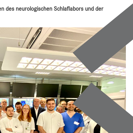
n des neurologischen Schlaflabors und der