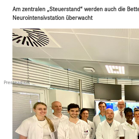
Am zentralen „Steuerstand“ werden auch die Bette
Neurointensivstation überwacht
Presseartikel