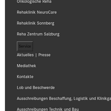
Onkologische Reha
Rehaklinik NeuroCare
Rehaklinik Sonnberg
Reha Zentrum Salzburg
Service
Aktuelles | Presse
Mediathek
Kontakte
Lob und Beschwerde
Ausschreibungen Beschaffung, Logistik und Klinikg
Ausschreibungen Technik und Bau