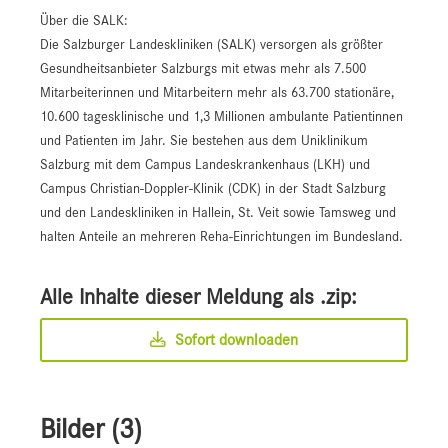
Über die SALK:
Die Salzburger Landeskliniken (SALK) versorgen als größter
Gesundheitsanbieter Salzburgs mit etwas mehr als 7.500
Mitarbeiterinnen und Mitarbeitern mehr als 63.700 stationäre,
10.600 tagesklinische und 1,3 Millionen ambulante Patientinnen
und Patienten im Jahr. Sie bestehen aus dem Uniklinikum
Salzburg mit dem Campus Landeskrankenhaus (LKH) und
Campus Christian-Doppler-Klinik (CDK) in der Stadt Salzburg
und den Landeskliniken in Hallein, St. Veit sowie Tamsweg und
halten Anteile an mehreren Reha-Einrichtungen im Bundesland.
Alle Inhalte dieser Meldung als .zip:
Sofort downloaden
Bilder (3)