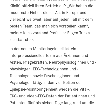
Klinik) offiziell ihren Betrieb auf: „Wir haben die
modernste Einheit dieser Art in Europa und
vielleicht weltweit, aber auf jeden Fall mit dem
besten Team, das man sich vorstellen kann“,
meinte Klinikvorstand Professor Eugen Trinka
sichtbar stolz.
In der neuen Monitoringeinheit ist ein
interprofessionelles Team aus Ärztinnen und
Ärzten, Pflegekräften, Neurophysiologinnen und -
physiologen, EEG-Technologinnen und -
Technologen sowie Psychologinnen und
Psychologen tätig. In den vier Betten der
Epilepsie-Monitoringeinheit werden die Vital-,
EKG- und Video-EEG-Daten der Patientinnen und
Patienten fünf bis sieben Tage lang rund um die