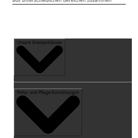
Unsere Krankenhäuser
Reha- und Pflege-Einrichtungen