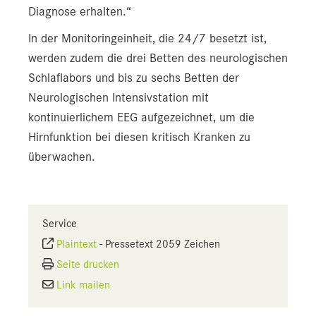
Diagnose erhalten.“
In der Monitoringeinheit, die 24/7 besetzt ist,
werden zudem die drei Betten des neurologischen
Schlaflabors und bis zu sechs Betten der
Neurologischen Intensivstation mit
kontinuierlichem EEG aufgezeichnet, um die
Hirnfunktion bei diesen kritisch Kranken zu
überwachen.
Service
Plaintext
-
Pressetext 2059 Zeichen
Seite drucken
Link mailen