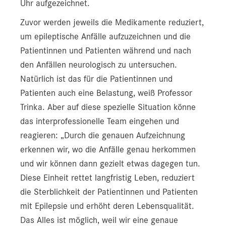
Uhr aufgezeichnet.
Zuvor werden jeweils die Medikamente reduziert,
um epileptische Anfälle aufzuzeichnen und die
Patientinnen und Patienten während und nach
den Anfällen neurologisch zu untersuchen.
Natürlich ist das für die Patientinnen und
Patienten auch eine Belastung, weiß Professor
Trinka. Aber auf diese spezielle Situation könne
das interprofessionelle Team eingehen und
reagieren: „Durch die genauen Aufzeichnung
erkennen wir, wo die Anfälle genau herkommen
und wir können dann gezielt etwas dagegen tun.
Diese Einheit rettet langfristig Leben, reduziert
die Sterblichkeit der Patientinnen und Patienten
mit Epilepsie und erhöht deren Lebensqualität.
Das Alles ist möglich, weil wir eine genaue