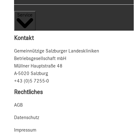
Service
Kontakt
Gemeinnützige Salzburger Landeskliniken
Betriebsgesellschaft mbH
Müllner Hauptstraße 48
A-5020 Salzburg
+43 (0)5 7255-0
Rechtliches
AGB
Datenschutz
Impressum