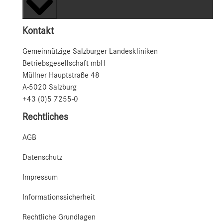
Kontakt
Gemeinnützige Salzburger Landeskliniken
Betriebsgesellschaft mbH
Müllner Hauptstraße 48
A-5020 Salzburg
+43 (0)5 7255-0
Rechtliches
AGB
Datenschutz
Impressum
Informationssicherheit
Rechtliche Grundlagen