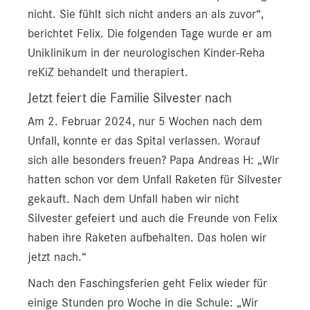
nicht. Sie fühlt sich nicht anders an als zuvor“,
berichtet Felix. Die folgenden Tage wurde er am
Uniklinikum in der neurologischen Kinder-Reha
reKiZ behandelt und therapiert.
Jetzt feiert die Familie Silvester nach
Am 2. Februar 2024, nur 5 Wochen nach dem
Unfall, konnte er das Spital verlassen. Worauf
sich alle besonders freuen? Papa Andreas H: „Wir
hatten schon vor dem Unfall Raketen für Silvester
gekauft. Nach dem Unfall haben wir nicht
Silvester gefeiert und auch die Freunde von Felix
haben ihre Raketen aufbehalten. Das holen wir
jetzt nach.“
Nach den Faschingsferien geht Felix wieder für
einige Stunden pro Woche in die Schule: „Wir