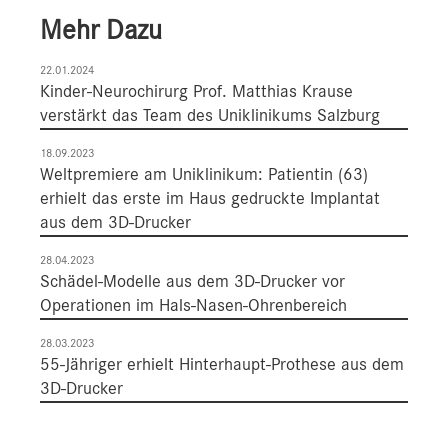
Mehr Dazu
22.01.2024
Kinder-Neurochirurg Prof. Matthias Krause
verstärkt das Team des Uniklinikums Salzburg
18.09.2023
Weltpremiere am Uniklinikum: Patientin (63)
erhielt das erste im Haus gedruckte Implantat
aus dem 3D-Drucker
28.04.2023
Schädel-Modelle aus dem 3D-Drucker vor
Operationen im Hals-Nasen-Ohrenbereich
28.03.2023
55-Jähriger erhielt Hinterhaupt-Prothese aus dem
3D-Drucker