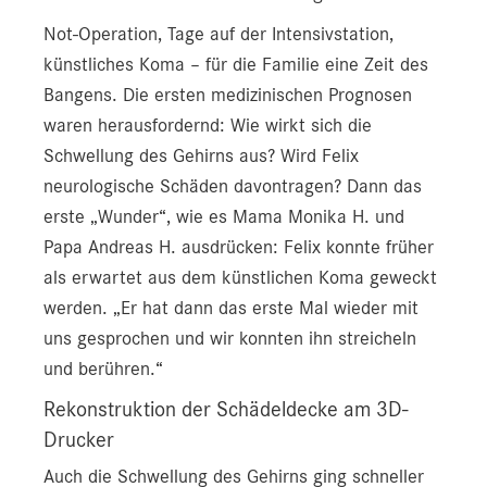
Not-Operation, Tage auf der Intensivstation,
künstliches Koma – für die Familie eine Zeit des
Bangens. Die ersten medizinischen Prognosen
waren herausfordernd: Wie wirkt sich die
Schwellung des Gehirns aus? Wird Felix
neurologische Schäden davontragen? Dann das
erste „Wunder“, wie es Mama Monika H. und
Papa Andreas H. ausdrücken: Felix konnte früher
als erwartet aus dem künstlichen Koma geweckt
werden. „Er hat dann das erste Mal wieder mit
uns gesprochen und wir konnten ihn streicheln
und berühren.“
Rekonstruktion der Schädeldecke am 3D-
Drucker
Auch die Schwellung des Gehirns ging schneller