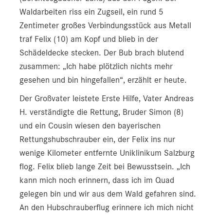
Waldarbeiten riss ein Zugseil, ein rund 5
Zentimeter großes Verbindungsstück aus Metall
traf Felix (10) am Kopf und blieb in der
Schädeldecke stecken. Der Bub brach blutend
zusammen: „Ich habe plötzlich nichts mehr
gesehen und bin hingefallen“, erzählt er heute.
Der Großvater leistete Erste Hilfe, Vater Andreas
H. verständigte die Rettung, Bruder Simon (8)
und ein Cousin wiesen den bayerischen
Rettungshubschrauber ein, der Felix ins nur
wenige Kilometer entfernte Uniklinikum Salzburg
flog. Felix blieb lange Zeit bei Bewusstsein. „Ich
kann mich noch erinnern, dass ich im Quad
gelegen bin und wir aus dem Wald gefahren sind.
An den Hubschrauberflug erinnere ich mich nicht