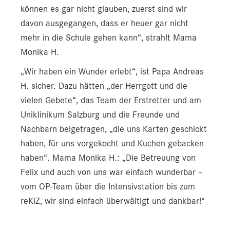
können es gar nicht glauben, zuerst sind wir
davon ausgegangen, dass er heuer gar nicht
mehr in die Schule gehen kann“, strahlt Mama
Monika H.
„Wir haben ein Wunder erlebt“, ist Papa Andreas
H. sicher. Dazu hätten „der Herrgott und die
vielen Gebete“, das Team der Erstretter und am
Uniklinikum Salzburg und die Freunde und
Nachbarn beigetragen, „die uns Karten geschickt
haben, für uns vorgekocht und Kuchen gebacken
haben“. Mama Monika H.: „Die Betreuung von
Felix und auch von uns war einfach wunderbar –
vom OP-Team über die Intensivstation bis zum
reKiZ, wir sind einfach überwältigt und dankbar!“