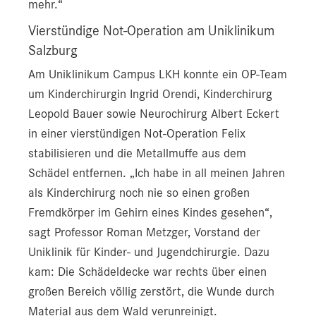
mehr.“
Vierstündige Not-Operation am Uniklinikum
Salzburg
Am Uniklinikum Campus LKH konnte ein OP-Team
um Kinderchirurgin Ingrid Orendi, Kinderchirurg
Leopold Bauer sowie Neurochirurg Albert Eckert
in einer vierstündigen Not-Operation Felix
stabilisieren und die Metallmuffe aus dem
Schädel entfernen. „Ich habe in all meinen Jahren
als Kinderchirurg noch nie so einen großen
Fremdkörper im Gehirn eines Kindes gesehen“,
sagt Professor Roman Metzger, Vorstand der
Uniklinik für Kinder- und Jugendchirurgie. Dazu
kam: Die Schädeldecke war rechts über einen
großen Bereich völlig zerstört, die Wunde durch
Material aus dem Wald verunreinigt.