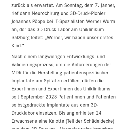
zurück als erwartet. Am Sonntag, dem 7. Jänner,
rief dann Neurochirurg und 3D-Druck-Pionier
Johannes Pöppe bei IT-Spezialisten Werner Wurm
an, der das 3D-Druck-Labor am Uniklinikum
Salzburg leitet: „Werner, wir haben unser erstes
Kind.“
Nach einem langwierigen Entwicklungs- und
Validierungsprozess, um die Anforderungen der
MDR für die Herstellung patientenspezifischer
Implantate am Spital zu erfüllen, dürfen die
Expertinnen und Expertinnen des Uniklinikums
seit September 2023 Patientinnen und Patienten
selbstgedruckte Implantate aus dem 3D-
Drucklabor einsetzen. Bislang erhielten 24
Erwachsene eine Kalotte (Teil der Schädeldecke)