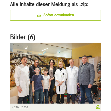
Alle Inhalte dieser Meldung als .zip:
Sofort downloaden
Bilder (6)
4 240 x 2 832