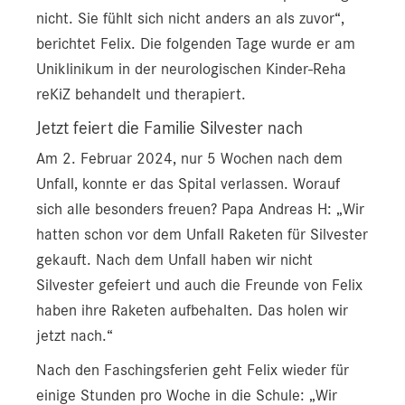
nicht. Sie fühlt sich nicht anders an als zuvor“,
berichtet Felix. Die folgenden Tage wurde er am
Uniklinikum in der neurologischen Kinder-Reha
reKiZ behandelt und therapiert.
Jetzt feiert die Familie Silvester nach
Am 2. Februar 2024, nur 5 Wochen nach dem
Unfall, konnte er das Spital verlassen. Worauf
sich alle besonders freuen? Papa Andreas H: „Wir
hatten schon vor dem Unfall Raketen für Silvester
gekauft. Nach dem Unfall haben wir nicht
Silvester gefeiert und auch die Freunde von Felix
haben ihre Raketen aufbehalten. Das holen wir
jetzt nach.“
Nach den Faschingsferien geht Felix wieder für
einige Stunden pro Woche in die Schule: „Wir