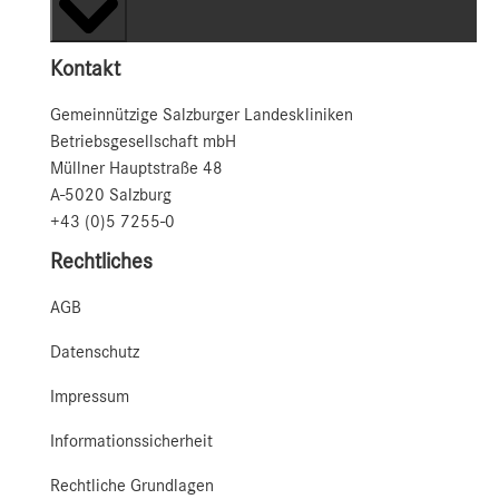
Kontakt
Gemeinnützige Salzburger Landeskliniken
Betriebsgesellschaft mbH
Müllner Hauptstraße 48
A-5020 Salzburg
+43 (0)5 7255-0
Rechtliches
AGB
Datenschutz
Impressum
Informationssicherheit
Rechtliche Grundlagen