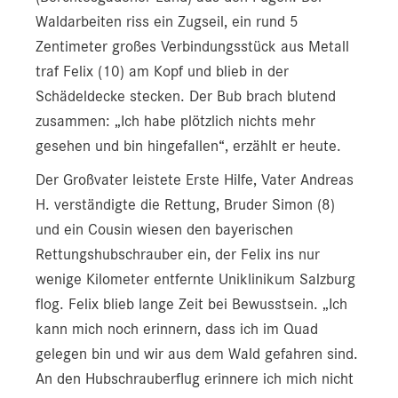
Waldarbeiten riss ein Zugseil, ein rund 5
Zentimeter großes Verbindungsstück aus Metall
traf Felix (10) am Kopf und blieb in der
Schädeldecke stecken. Der Bub brach blutend
zusammen: „Ich habe plötzlich nichts mehr
gesehen und bin hingefallen“, erzählt er heute.
Der Großvater leistete Erste Hilfe, Vater Andreas
H. verständigte die Rettung, Bruder Simon (8)
und ein Cousin wiesen den bayerischen
Rettungshubschrauber ein, der Felix ins nur
wenige Kilometer entfernte Uniklinikum Salzburg
flog. Felix blieb lange Zeit bei Bewusstsein. „Ich
kann mich noch erinnern, dass ich im Quad
gelegen bin und wir aus dem Wald gefahren sind.
An den Hubschrauberflug erinnere ich mich nicht