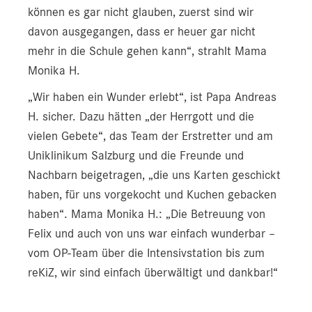
können es gar nicht glauben, zuerst sind wir
davon ausgegangen, dass er heuer gar nicht
mehr in die Schule gehen kann“, strahlt Mama
Monika H.
„Wir haben ein Wunder erlebt“, ist Papa Andreas
H. sicher. Dazu hätten „der Herrgott und die
vielen Gebete“, das Team der Erstretter und am
Uniklinikum Salzburg und die Freunde und
Nachbarn beigetragen, „die uns Karten geschickt
haben, für uns vorgekocht und Kuchen gebacken
haben“. Mama Monika H.: „Die Betreuung von
Felix und auch von uns war einfach wunderbar –
vom OP-Team über die Intensivstation bis zum
reKiZ, wir sind einfach überwältigt und dankbar!“