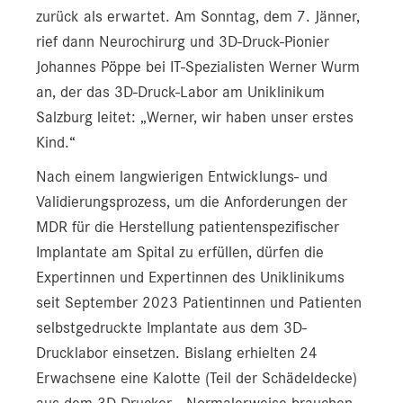
zurück als erwartet. Am Sonntag, dem 7. Jänner,
rief dann Neurochirurg und 3D-Druck-Pionier
Johannes Pöppe bei IT-Spezialisten Werner Wurm
an, der das 3D-Druck-Labor am Uniklinikum
Salzburg leitet: „Werner, wir haben unser erstes
Kind.“
Nach einem langwierigen Entwicklungs- und
Validierungsprozess, um die Anforderungen der
MDR für die Herstellung patientenspezifischer
Implantate am Spital zu erfüllen, dürfen die
Expertinnen und Expertinnen des Uniklinikums
seit September 2023 Patientinnen und Patienten
selbstgedruckte Implantate aus dem 3D-
Drucklabor einsetzen. Bislang erhielten 24
Erwachsene eine Kalotte (Teil der Schädeldecke)