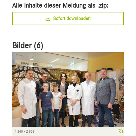
Alle Inhalte dieser Meldung als .zip:
Sofort downloaden
Bilder (6)
4 240 x 2 832