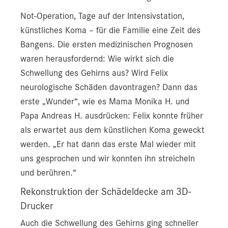
Not-Operation, Tage auf der Intensivstation,
künstliches Koma – für die Familie eine Zeit des
Bangens. Die ersten medizinischen Prognosen
waren herausfordernd: Wie wirkt sich die
Schwellung des Gehirns aus? Wird Felix
neurologische Schäden davontragen? Dann das
erste „Wunder“, wie es Mama Monika H. und
Papa Andreas H. ausdrücken: Felix konnte früher
als erwartet aus dem künstlichen Koma geweckt
werden. „Er hat dann das erste Mal wieder mit
uns gesprochen und wir konnten ihn streicheln
und berühren.“
Rekonstruktion der Schädeldecke am 3D-
Drucker
Auch die Schwellung des Gehirns ging schneller