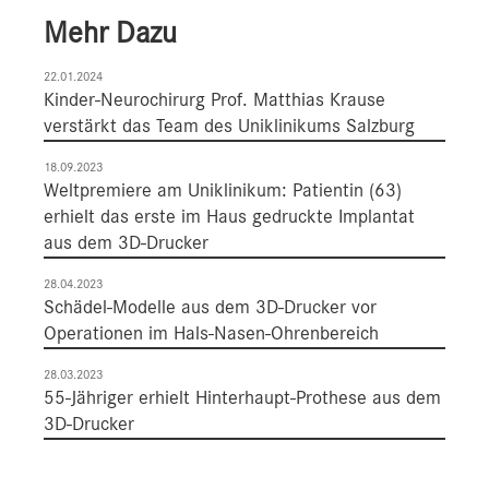
Mehr Dazu
22.01.2024
Kinder-Neurochirurg Prof. Matthias Krause
verstärkt das Team des Uniklinikums Salzburg
18.09.2023
Weltpremiere am Uniklinikum: Patientin (63)
erhielt das erste im Haus gedruckte Implantat
aus dem 3D-Drucker
28.04.2023
Schädel-Modelle aus dem 3D-Drucker vor
Operationen im Hals-Nasen-Ohrenbereich
28.03.2023
55-Jähriger erhielt Hinterhaupt-Prothese aus dem
3D-Drucker