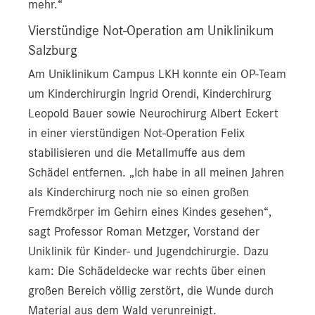
mehr.“
Vierstündige Not-Operation am Uniklinikum
Salzburg
Am Uniklinikum Campus LKH konnte ein OP-Team
um Kinderchirurgin Ingrid Orendi, Kinderchirurg
Leopold Bauer sowie Neurochirurg Albert Eckert
in einer vierstündigen Not-Operation Felix
stabilisieren und die Metallmuffe aus dem
Schädel entfernen. „Ich habe in all meinen Jahren
als Kinderchirurg noch nie so einen großen
Fremdkörper im Gehirn eines Kindes gesehen“,
sagt Professor Roman Metzger, Vorstand der
Uniklinik für Kinder- und Jugendchirurgie. Dazu
kam: Die Schädeldecke war rechts über einen
großen Bereich völlig zerstört, die Wunde durch
Material aus dem Wald verunreinigt.