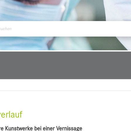
ontakt
erlauf
re Kunstwerke bei einer Vernissage