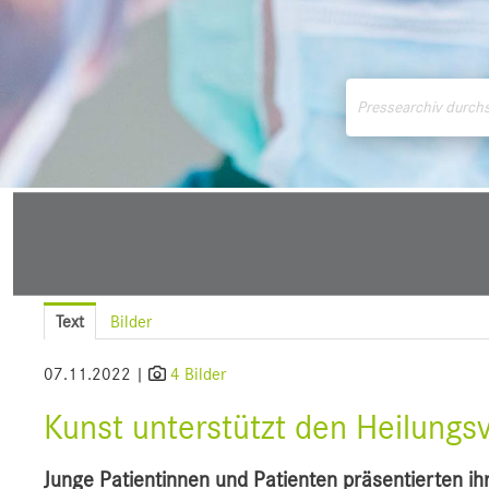
Medienmitteilungen
Downloads
Pressek
Text
Bilder
07.11.2022 |
4 Bilder
Kunst unterstützt den Heilungsv
Junge Patientinnen und Patienten präsentierten ih