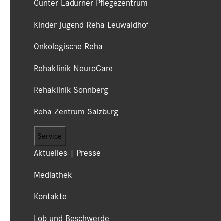
Gunter Ladurner Pflegezentrum
Kinder Jugend Reha Leuwaldhof
Onkologische Reha
Rehaklinik NeuroCare
Rehaklinik Sonnberg
Reha Zentrum Salzburg
Service
Aktuelles | Presse
Mediathek
Kontakte
Lob und Beschwerde