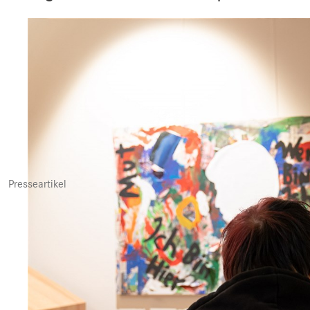
Presseartikel