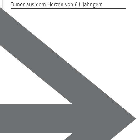
Tumor aus dem Herzen von 61-Jährigem