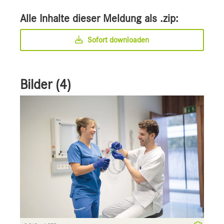
Alle Inhalte dieser Meldung als .zip:
Sofort downloaden
Bilder (4)