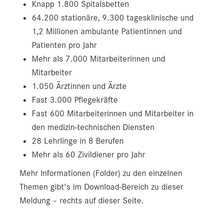
Knapp 1.800 Spitalsbetten
64.200 stationäre, 9.300 tagesklinische und
1,2 Millionen ambulante Patientinnen und
Patienten pro Jahr
Mehr als 7.000 Mitarbeiterinnen und
Mitarbeiter
1.050 Ärztinnen und Ärzte
Fast 3.000 Pflegekräfte
Fast 600 Mitarbeiterinnen und Mitarbeiter in
den medizin-technischen Diensten
28 Lehrlinge in 8 Berufen
Mehr als 60 Zivildiener pro Jahr
Mehr Informationen (Folder) zu den einzelnen
Themen gibt's im Download-Bereich zu dieser
Meldung – rechts auf dieser Seite.