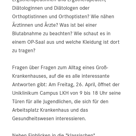
Diätologinnen und Diätologen oder
Orthoptistinnen und Orthoptisten? Wie nähen
Ärztinnen und Ärzte? Was ist bei einer
Blutabnahme zu beachten? Wie schaut es in
einem OP-Saal aus und welche Kleidung ist dort
zu tragen?
Fragen über Fragen zum Alltag eines Groß-
Krankenhauses, auf die es alle interessante
Antworten gibt: Am Freitag, 26. April, öffnet der
Uniklinikum Campus LKH von 9 bis 18 Uhr seine
Türen für alle Jugendlichen, die sich für den
Arbeitsplatz Krankenhaus und das
Gesundheitswesen interessieren.
Neben Einblicken in die "klassischen"