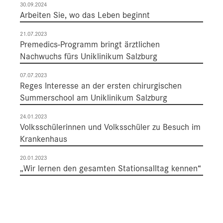
30.09.2024
Arbeiten Sie, wo das Leben beginnt
21.07.2023
Premedics-Programm bringt ärztlichen
Nachwuchs fürs Uniklinikum Salzburg
07.07.2023
Reges Interesse an der ersten chirurgischen
Summerschool am Uniklinikum Salzburg
24.01.2023
Volksschülerinnen und Volksschüler zu Besuch im
Krankenhaus
20.01.2023
„Wir lernen den gesamten Stationsalltag kennen“