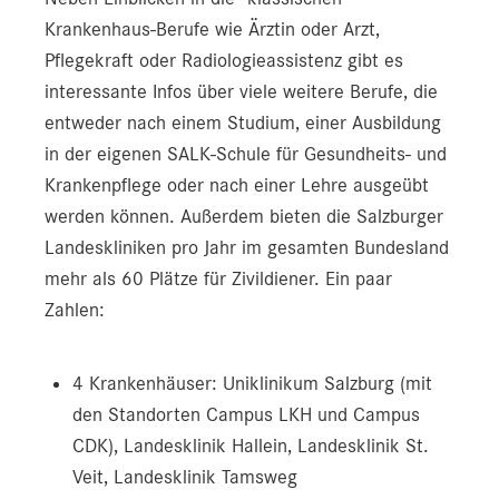
Krankenhaus-Berufe wie Ärztin oder Arzt,
Pflegekraft oder Radiologieassistenz gibt es
interessante Infos über viele weitere Berufe, die
entweder nach einem Studium, einer Ausbildung
in der eigenen SALK-Schule für Gesundheits- und
Krankenpflege oder nach einer Lehre ausgeübt
werden können. Außerdem bieten die Salzburger
Landeskliniken pro Jahr im gesamten Bundesland
mehr als 60 Plätze für Zivildiener. Ein paar
Zahlen:
4 Krankenhäuser: Uniklinikum Salzburg (mit
den Standorten Campus LKH und Campus
CDK), Landesklinik Hallein, Landesklinik St.
Veit, Landesklinik Tamsweg