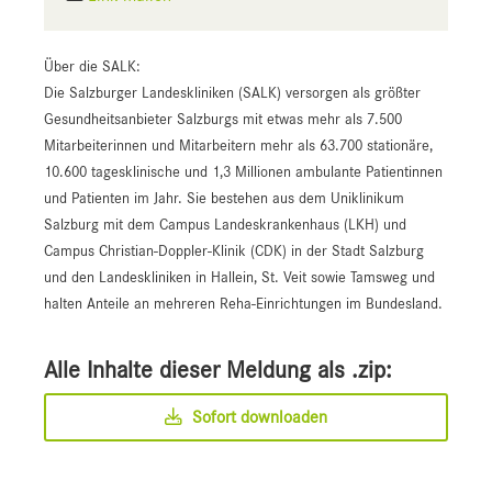
Über die SALK:
Die Salzburger Landeskliniken (SALK) versorgen als größter
Gesundheitsanbieter Salzburgs mit etwas mehr als 7.500
Mitarbeiterinnen und Mitarbeitern mehr als 63.700 stationäre,
10.600 tagesklinische und 1,3 Millionen ambulante Patientinnen
und Patienten im Jahr. Sie bestehen aus dem Uniklinikum
Salzburg mit dem Campus Landeskrankenhaus (LKH) und
Campus Christian-Doppler-Klinik (CDK) in der Stadt Salzburg
und den Landeskliniken in Hallein, St. Veit sowie Tamsweg und
halten Anteile an mehreren Reha-Einrichtungen im Bundesland.
Alle Inhalte dieser Meldung als .zip:
Sofort downloaden