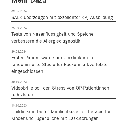
09.06.2026
SALK überzeugen mit exzellenter KPJ-Ausbildung
25.09.2024
Tests von Nasenflüssigkeit und Speichel
verbessern die Allergiediagnostik
29.02.2024
Erster Patient wurde am Uniklinikum in
randomisierte Studie für Rückenmarkverletzte
eingeschlossen
30.10.2023
Videobrille soll den Stress von OP-PatientInnen
reduzieren
19.10.2023
Uniklinikum bietet familienbasierte Therapie für
Kinder und Jugendliche mit Ess-Störungen