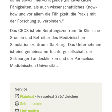
daher sowohl hervorragende ‚handwerkliche‘
Fähigkeiten, als auch wissenschaftliches Know-
how und vor allem die Fähigkeit, die Praxis mit
der Forschung zu verbinden.“
Das CRCS ist ein Beratungszentrum für Klinische
Studien und Betreiber des Medizinischen
Simulationszentrums Salzburg. Das Unternehmen
ist eine gemeinsame Tochtergesellschaft der
Salzburger Landeskliniken und der Paracelsus
Medizinischen Universität.
Service
Plaintext
-
Pressetext 2257 Zeichen
Seite drucken
Link mailen