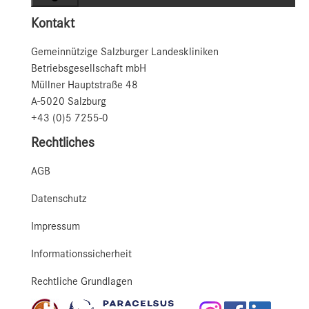
Kontakt
Gemeinnützige Salzburger Landeskliniken
Betriebsgesellschaft mbH
Müllner Hauptstraße 48
A-5020 Salzburg
+43 (0)5 7255-0
Rechtliches
AGB
Datenschutz
Impressum
Informationssicherheit
Rechtliche Grundlagen