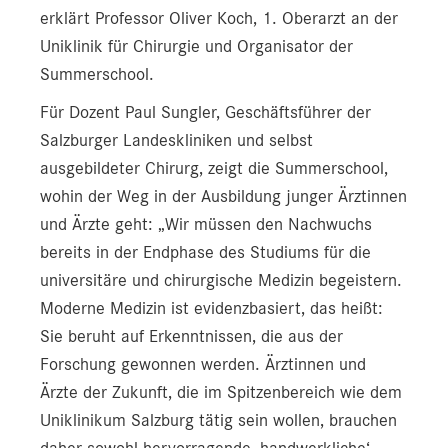
erklärt Professor Oliver Koch, 1. Oberarzt an der
Uniklinik für Chirurgie und Organisator der
Summerschool.
Für Dozent Paul Sungler, Geschäftsführer der
Salzburger Landeskliniken und selbst
ausgebildeter Chirurg, zeigt die Summerschool,
wohin der Weg in der Ausbildung junger Ärztinnen
und Ärzte geht: „Wir müssen den Nachwuchs
bereits in der Endphase des Studiums für die
universitäre und chirurgische Medizin begeistern.
Moderne Medizin ist evidenzbasiert, das heißt:
Sie beruht auf Erkenntnissen, die aus der
Forschung gewonnen werden. Ärztinnen und
Ärzte der Zukunft, die im Spitzenbereich wie dem
Uniklinikum Salzburg tätig sein wollen, brauchen