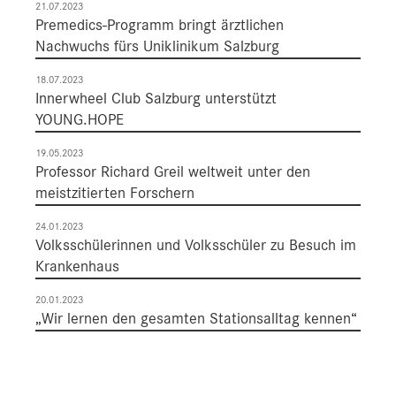
21.07.2023
Premedics-Programm bringt ärztlichen
Nachwuchs fürs Uniklinikum Salzburg
18.07.2023
Innerwheel Club Salzburg unterstützt
YOUNG.HOPE
19.05.2023
Professor Richard Greil weltweit unter den
meistzitierten Forschern
24.01.2023
Volksschülerinnen und Volksschüler zu Besuch im
Krankenhaus
20.01.2023
„Wir lernen den gesamten Stationsalltag kennen“