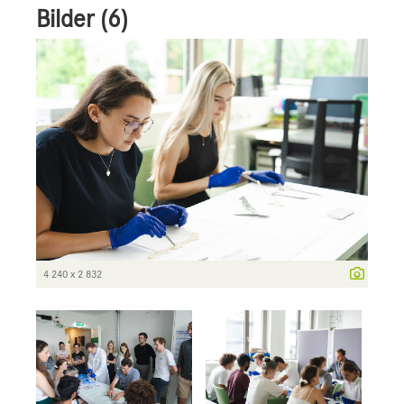
Bilder (6)
4 240 x 2 832