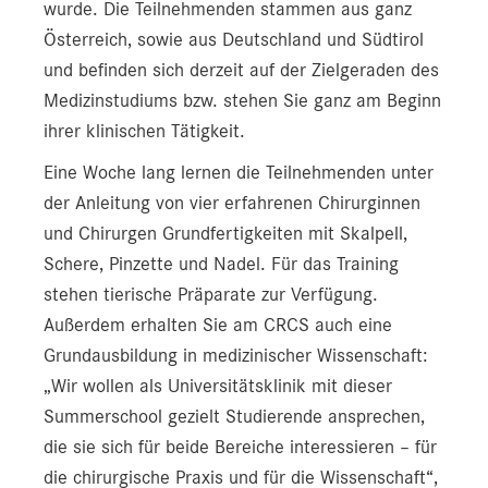
wurde. Die Teilnehmenden stammen aus ganz
Österreich, sowie aus Deutschland und Südtirol
und befinden sich derzeit auf der Zielgeraden des
Medizinstudiums bzw. stehen Sie ganz am Beginn
ihrer klinischen Tätigkeit.
Eine Woche lang lernen die Teilnehmenden unter
der Anleitung von vier erfahrenen Chirurginnen
und Chirurgen Grundfertigkeiten mit Skalpell,
Schere, Pinzette und Nadel. Für das Training
stehen tierische Präparate zur Verfügung.
Außerdem erhalten Sie am CRCS auch eine
Grundausbildung in medizinischer Wissenschaft:
„Wir wollen als Universitätsklinik mit dieser
Summerschool gezielt Studierende ansprechen,
die sie sich für beide Bereiche interessieren – für
die chirurgische Praxis und für die Wissenschaft“,