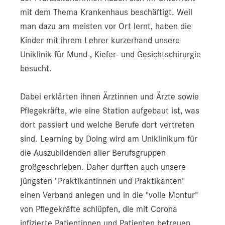
mit dem Thema Krankenhaus beschäftigt. Weil
man dazu am meisten vor Ort lernt, haben die
Kinder mit ihrem Lehrer kurzerhand unsere
Uniklinik für Mund-, Kiefer- und Gesichtschirurgie
besucht.
Dabei erklärten ihnen Ärztinnen und Ärzte sowie
Pflegekräfte, wie eine Station aufgebaut ist, was
dort passiert und welche Berufe dort vertreten
sind. Learning by Doing wird am Uniklinikum für
die Auszubildenden aller Berufsgruppen
großgeschrieben. Daher durften auch unsere
jüngsten "Praktikantinnen und Praktikanten"
einen Verband anlegen und in die "volle Montur"
von Pflegekräfte schlüpfen, die mit Corona
infizierte Patientinnen und Patienten betreuen.