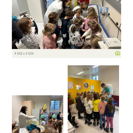
4 032 x 3 024