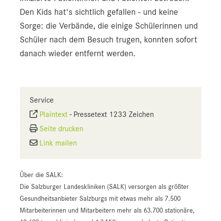
Den Kids hat's sichtlich gefallen - und keine
Sorge: die Verbände, die einige Schülerinnen und
Schüler nach dem Besuch trugen, konnten sofort
danach wieder entfernt werden.
Service
Plaintext
-
Pressetext 1233 Zeichen
Seite drucken
Link mailen
Über die SALK:
Die Salzburger Landeskliniken (SALK) versorgen als größter
Gesundheitsanbieter Salzburgs mit etwas mehr als 7.500
Mitarbeiterinnen und Mitarbeitern mehr als 63.700 stationäre,