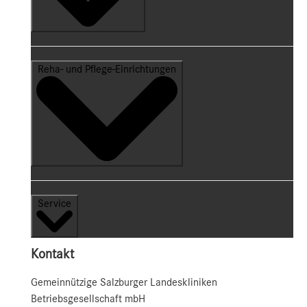
Reha- und Pflege-Einrichtungen
Service
Kontakt
Gemeinnützige Salzburger Landeskliniken
Betriebsgesellschaft mbH