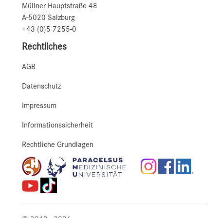
Müllner Hauptstraße 48
A-5020 Salzburg
+43 (0)5 7255-0
Rechtliches
AGB
Datenschutz
Impressum
Informationssicherheit
Rechtliche Grundlagen