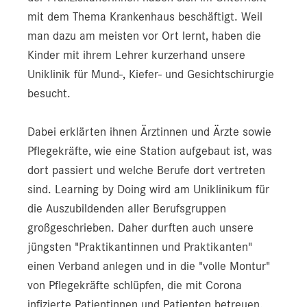
mit dem Thema Krankenhaus beschäftigt. Weil
man dazu am meisten vor Ort lernt, haben die
Kinder mit ihrem Lehrer kurzerhand unsere
Uniklinik für Mund-, Kiefer- und Gesichtschirurgie
besucht.
Dabei erklärten ihnen Ärztinnen und Ärzte sowie
Pflegekräfte, wie eine Station aufgebaut ist, was
dort passiert und welche Berufe dort vertreten
sind. Learning by Doing wird am Uniklinikum für
die Auszubildenden aller Berufsgruppen
großgeschrieben. Daher durften auch unsere
jüngsten "Praktikantinnen und Praktikanten"
einen Verband anlegen und in die "volle Montur"
von Pflegekräfte schlüpfen, die mit Corona
infizierte Patientinnen und Patienten betreuen.