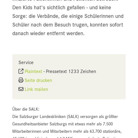
Den Kids hat's sichtlich gefallen - und keine
Sorge: die Verbände, die einige Schülerinnen und
Schüler nach dem Besuch trugen, konnten sofort
danach wieder entfernt werden.
Service
Plaintext
-
Pressetext 1233 Zeichen
Seite drucken
Link mailen
Über die SALK:
Die Salzburger Landeskliniken (SALK) versorgen als größter
Gesundheitsanbieter Salzburgs mit etwas mehr als 7.500
Mitarbeiterinnen und Mitarbeitern mehr als 63.700 stationäre,