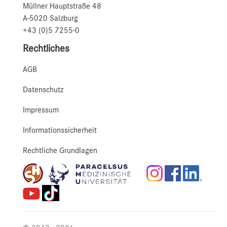
Müllner Hauptstraße 48
A-5020 Salzburg
+43 (0)5 7255-0
Rechtliches
AGB
Datenschutz
Impressum
Informationssicherheit
Rechtliche Grundlagen