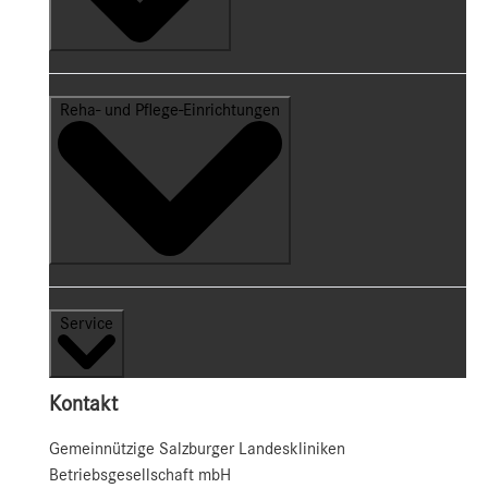
Reha- und Pflege-Einrichtungen
Service
Kontakt
Gemeinnützige Salzburger Landeskliniken
Betriebsgesellschaft mbH