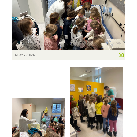
4 032 x 3 024